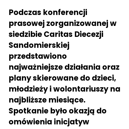
Podczas konferencji
prasowej zorganizowanej w
siedzibie Caritas Diecezji
Sandomierskiej
przedstawiono
najważniejsze działania oraz
plany skierowane do dzieci,
młodzieży i wolontariuszy na
najbliższe miesiące.
Spotkanie było okazją do
omówienia inicjatyw