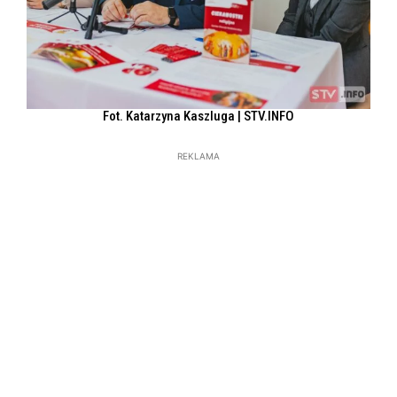
Fot. Katarzyna Kaszluga | STV.INFO
REKLAMA