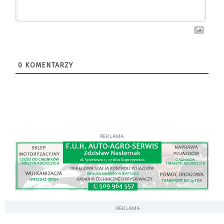
0
KOMENTARZY
REKLAMA
REKLAMA