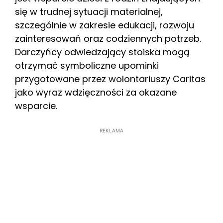
się w trudnej sytuacji materialnej,
szczególnie w zakresie edukacji, rozwoju
zainteresowań oraz codziennych potrzeb.
Darczyńcy odwiedzający stoiska mogą
otrzymać symboliczne upominki
przygotowane przez wolontariuszy Caritas
jako wyraz wdzięczności za okazane
wsparcie.
REKLAMA