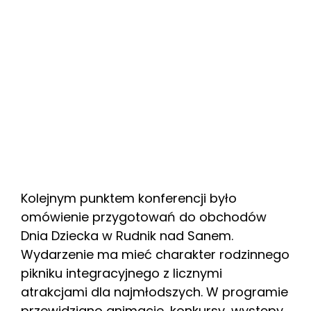
Kolejnym punktem konferencji było
omówienie przygotowań do obchodów
Dnia Dziecka w Rudnik nad Sanem.
Wydarzenie ma mieć charakter rodzinnego
pikniku integracyjnego z licznymi
atrakcjami dla najmłodszych. W programie
przewidziano animacje, konkursy, występy