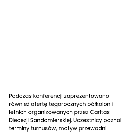
Podczas konferencji zaprezentowano
również ofertę tegorocznych półkolonii
letnich organizowanych przez Caritas
Diecezji Sandomierskiej. Uczestnicy poznali
terminy turnusów, motyw przewodni