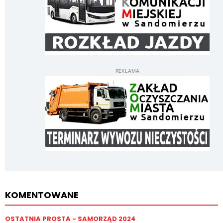
REKLAMA
KOMENTOWANE
OSTATNIA PROSTA - SAMORZĄD 2024