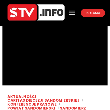
REKLAMA
AKTUALNOŚCI
CARITAS DIECEZJI SANDOMIERSKIEJ
KONFERENCJE PRASOWE
POWIAT SANDOMIERSKI
SANDOMIERZ