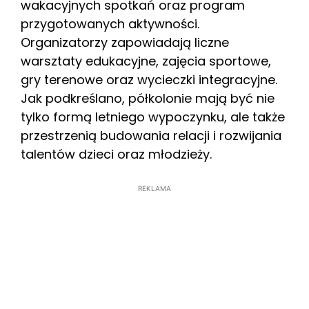
wakacyjnych spotkań oraz program
przygotowanych aktywności.
Organizatorzy zapowiadają liczne
warsztaty edukacyjne, zajęcia sportowe,
gry terenowe oraz wycieczki integracyjne.
Jak podkreślano, półkolonie mają być nie
tylko formą letniego wypoczynku, ale także
przestrzenią budowania relacji i rozwijania
talentów dzieci oraz młodzieży.
REKLAMA