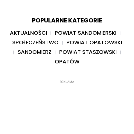
POPULARNE KATEGORIE
AKTUALNOŚCI
POWIAT SANDOMIERSKI
SPOŁECZEŃSTWO
POWIAT OPATOWSKI
SANDOMIERZ
POWIAT STASZOWSKI
OPATÓW
REKLAMA