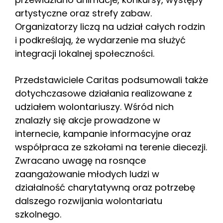
artystyczne oraz strefy zabaw.
Organizatorzy liczą na udział całych rodzin
i podkreślają, że wydarzenie ma służyć
integracji lokalnej społeczności.
Przedstawiciele Caritas podsumowali także
dotychczasowe działania realizowane z
udziałem wolontariuszy. Wśród nich
znalazły się akcje prowadzone w
internecie, kampanie informacyjne oraz
współpraca ze szkołami na terenie diecezji.
Zwracano uwagę na rosnące
zaangażowanie młodych ludzi w
działalność charytatywną oraz potrzebę
dalszego rozwijania wolontariatu
szkolnego.