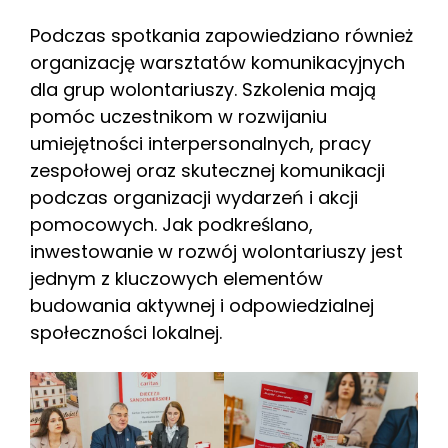
Podczas spotkania zapowiedziano również
organizację warsztatów komunikacyjnych
dla grup wolontariuszy. Szkolenia mają
pomóc uczestnikom w rozwijaniu
umiejętności interpersonalnych, pracy
zespołowej oraz skutecznej komunikacji
podczas organizacji wydarzeń i akcji
pomocowych. Jak podkreślano,
inwestowanie w rozwój wolontariuszy jest
jednym z kluczowych elementów
budowania aktywnej i odpowiedzialnej
społeczności lokalnej.