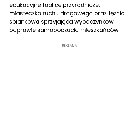
edukacyjne tablice przyrodnicze,
miasteczko ruchu drogowego oraz tężnia
solankowa sprzyjająca wypoczynkowi i
poprawie samopoczucia mieszkańców.
REKLAMA