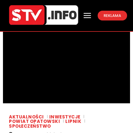
REKLAMA
AKTUALNOŚCI
INWESTYCJE
POWIAT OPATOWSKI
LIPNIK
SPOŁECZEŃSTWO