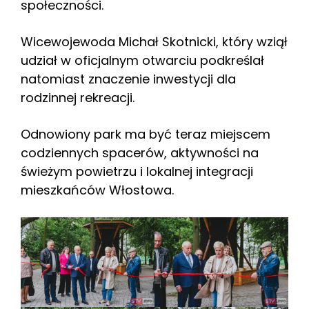
społeczności.
Wicewojewoda Michał Skotnicki, który wziął
udział w oficjalnym otwarciu podkreślał
natomiast znaczenie inwestycji dla
rodzinnej rekreacji.
Odnowiony park ma być teraz miejscem
codziennych spacerów, aktywności na
świeżym powietrzu i lokalnej integracji
mieszkańców Włostowa.