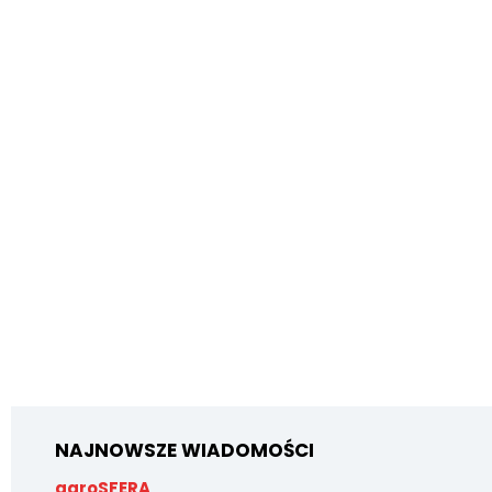
NAJNOWSZE WIADOMOŚCI
agroSFERA