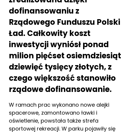
dofinansowaniu z
Rządowego Funduszu Polski
Ład. Całkowity koszt
inwestycji wyniósł ponad
milion pięćset osiemdziesiąt
dziewięć tysięcy złotych, z
czego większość stanowiło
rządowe dofinansowanie.
W ramach prac wykonano nowe alejki
spacerowe, zamontowano ławki i
oświetlenie, powstała także strefa
sportowej rekreacji. W parku pojawiły się