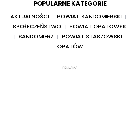
POPULARNE KATEGORIE
AKTUALNOŚCI
POWIAT SANDOMIERSKI
SPOŁECZEŃSTWO
POWIAT OPATOWSKI
SANDOMIERZ
POWIAT STASZOWSKI
OPATÓW
REKLAMA