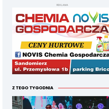
REKLAMA
Z TEGO TYGODNIA