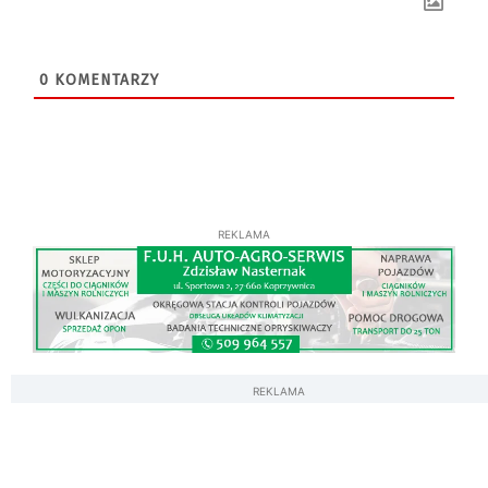
0
KOMENTARZY
REKLAMA
REKLAMA