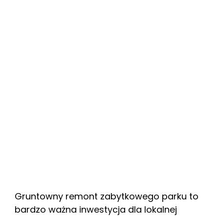
Gruntowny remont zabytkowego parku to
bardzo ważna inwestycja dla lokalnej