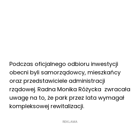
Podczas oficjalnego odbioru inwestycji
obecni byli samorządowcy, mieszkańcy
oraz przedstawiciele administracji
rządowej. Radna Monika Różycka zwracała
uwagę na to, że park przez lata wymagał
kompleksowej rewitalizacji.
REKLAMA