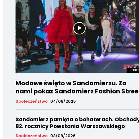
00:00:
Modowe święto w Sandomierzu. Za
nami pokaz Sandomierz Fashion Stree
Społeczeństwo
04/08/2026
Sandomierz pamięta o bohaterach. Obchod
82. rocznicy Powstania Warszawskiego
Społeczeństwo
03/08/2026