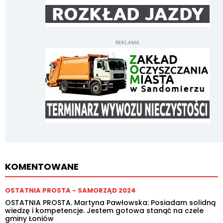
REKLAMA
KOMENTOWANE
OSTATNIA PROSTA - SAMORZĄD 2024
OSTATNIA PROSTA. Martyna Pawłowska: Posiadam solidną
wiedzę i kompetencje. Jestem gotowa stanąć na czele
gminy Łoniów