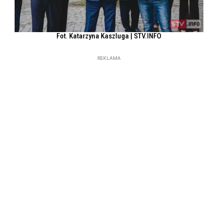
Fot. Katarzyna Kaszluga | STV.INFO
REKLAMA