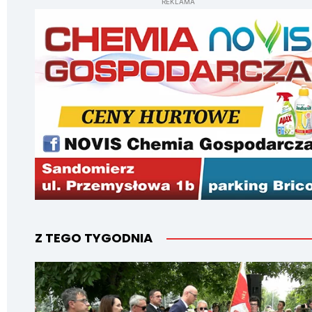
REKLAMA
Z TEGO TYGODNIA