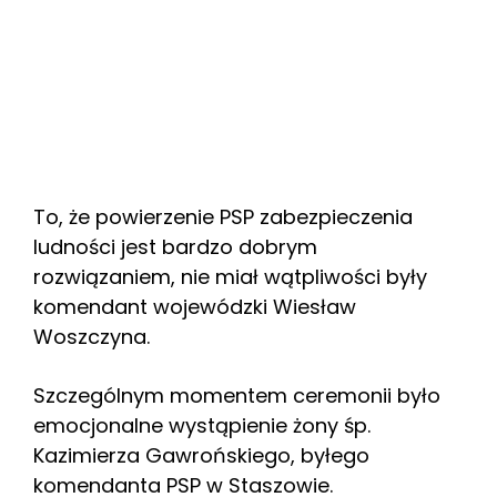
To, że powierzenie PSP zabezpieczenia
ludności jest bardzo dobrym
rozwiązaniem, nie miał wątpliwości były
komendant wojewódzki Wiesław
Woszczyna.
Szczególnym momentem ceremonii było
emocjonalne wystąpienie żony śp.
Kazimierza Gawrońskiego, byłego
komendanta PSP w Staszowie.