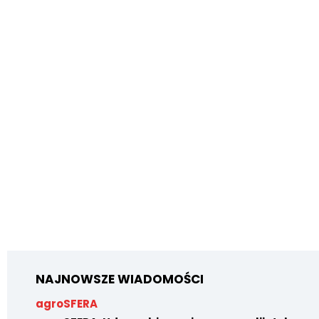
NAJNOWSZE WIADOMOŚCI
agroSFERA