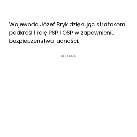
Wojewoda Józef Bryk dziękując strażakom
podkreślił rolę PSP I OSP w zapewnieniu
bezpieczeństwa ludności.
REKLAMA