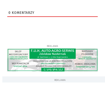
0
KOMENTARZY
REKLAMA
REKLAMA