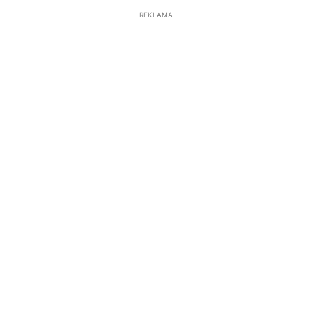
REKLAMA