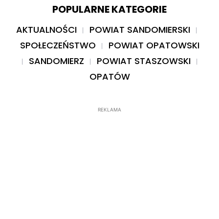
POPULARNE KATEGORIE
AKTUALNOŚCI
POWIAT SANDOMIERSKI
SPOŁECZEŃSTWO
POWIAT OPATOWSKI
SANDOMIERZ
POWIAT STASZOWSKI
OPATÓW
REKLAMA