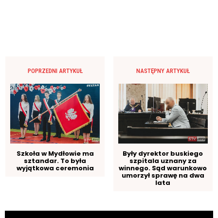
POPRZEDNI ARTYKUŁ
NASTĘPNY ARTYKUŁ
Szkoła w Mydłowie ma
Były dyrektor buskiego
sztandar. To była
szpitala uznany za
wyjątkowa ceremonia
winnego. Sąd warunkowo
umorzył sprawę na dwa
lata