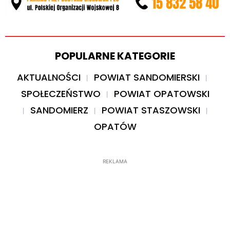
POPULARNE KATEGORIE
AKTUALNOŚCI
POWIAT SANDOMIERSKI
SPOŁECZEŃSTWO
POWIAT OPATOWSKI
SANDOMIERZ
POWIAT STASZOWSKI
OPATÓW
REKLAMA