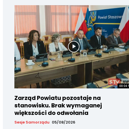
00:04:
Zarząd Powiatu pozostaje na
stanowisku. Brak wymaganej
większości do odwołania
Sesje Samorządu
05/08/2026