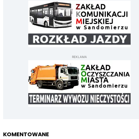
REKLAMA
KOMENTOWANE