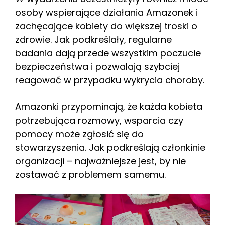
osoby wspierające działania Amazonek i
zachęcające kobiety do większej troski o
zdrowie. Jak podkreślały, regularne
badania dają przede wszystkim poczucie
bezpieczeństwa i pozwalają szybciej
reagować w przypadku wykrycia choroby.
Amazonki przypominają, że każda kobieta
potrzebująca rozmowy, wsparcia czy
pomocy może zgłosić się do
stowarzyszenia. Jak podkreślają członkinie
organizacji – najważniejsze jest, by nie
zostawać z problemem samemu.