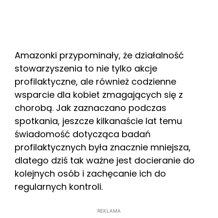
Amazonki przypominały, że działalność
stowarzyszenia to nie tylko akcje
profilaktyczne, ale również codzienne
wsparcie dla kobiet zmagających się z
chorobą. Jak zaznaczano podczas
spotkania, jeszcze kilkanaście lat temu
świadomość dotycząca badań
profilaktycznych była znacznie mniejsza,
dlatego dziś tak ważne jest docieranie do
kolejnych osób i zachęcanie ich do
regularnych kontroli.
REKLAMA