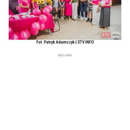
Fot. Patryk Adamczyk | STV.INFO
REKLAMA