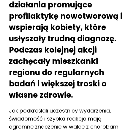
działania promujące
profilaktykę nowotworową i
wspierają kobiety, które
usłyszały trudną diagnozę.
Podczas kolejnej akcji
zachęcały mieszkanki
regionu do regularnych
badań i większej troski o
własne zdrowie.
Jak podkreślali uczestnicy wydarzenia,
świadomość i szybka reakcja mają
ogromne znaczenie w walce z chorobami