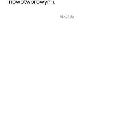
nowotworowymi.
REKLAMA