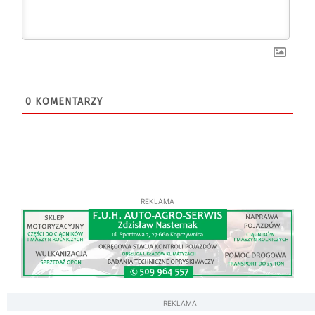
0
KOMENTARZY
REKLAMA
REKLAMA