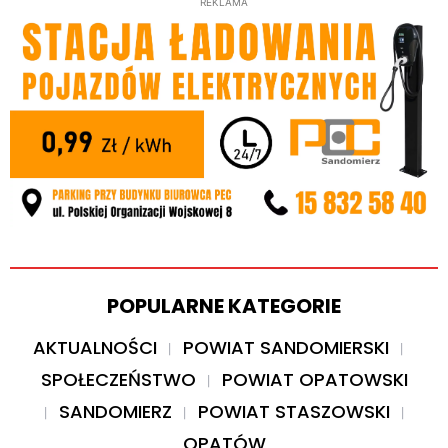
REKLAMA
POPULARNE KATEGORIE
AKTUALNOŚCI
POWIAT SANDOMIERSKI
SPOŁECZEŃSTWO
POWIAT OPATOWSKI
SANDOMIERZ
POWIAT STASZOWSKI
OPATÓW