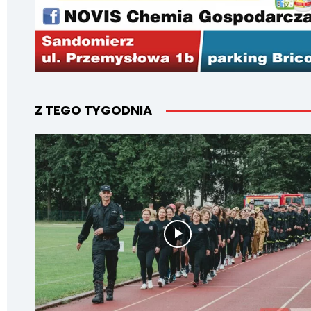
Z TEGO TYGODNIA