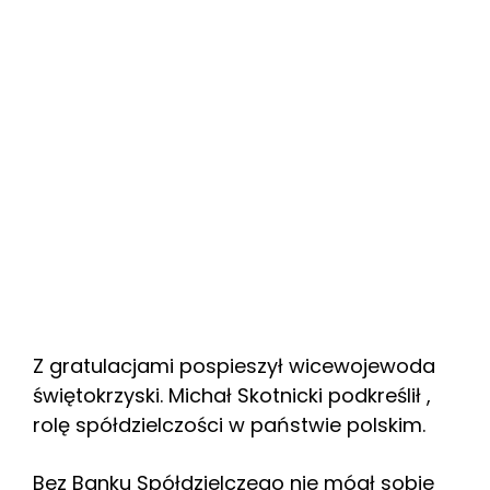
Z gratulacjami pospieszył wicewojewoda
świętokrzyski. Michał Skotnicki podkreślił ,
rolę spółdzielczości w państwie polskim.
Bez Banku Spółdzielczego nie mógł sobie