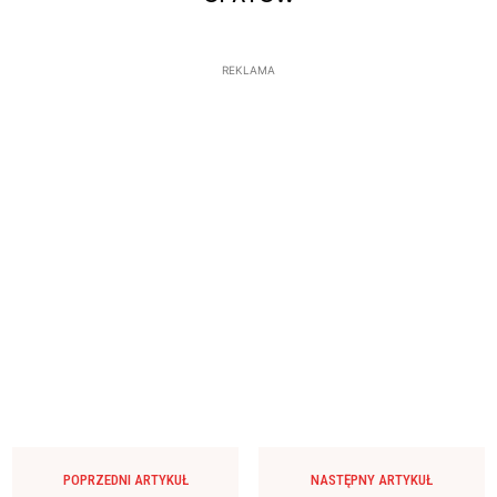
REKLAMA
POPRZEDNI ARTYKUŁ
NASTĘPNY ARTYKUŁ