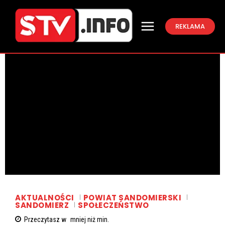
REKLAMA
AKTUALNOŚCI
POWIAT SANDOMIERSKI
SANDOMIERZ
SPOŁECZEŃSTWO
Przeczytasz w
mniej niż
min.