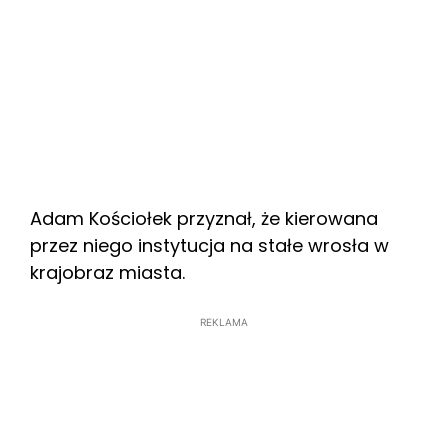
Adam Kościołek przyznał, że kierowana
przez niego instytucja na stałe wrosła w
krajobraz miasta.
REKLAMA