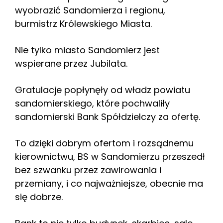
wyobrazić Sandomierza i regionu,
burmistrz Królewskiego Miasta.
Nie tylko miasto Sandomierz jest
wspierane przez Jubilata.
Gratulacje popłynęły od władz powiatu
sandomierskiego, które pochwaliły
sandomierski Bank Spółdzielczy za ofertę.
To dzięki dobrym ofertom i rozsądnemu
kierownictwu, BS w Sandomierzu przeszedł
bez szwanku przez zawirowania i
przemiany, i co najważniejsze, obecnie ma
się dobrze.