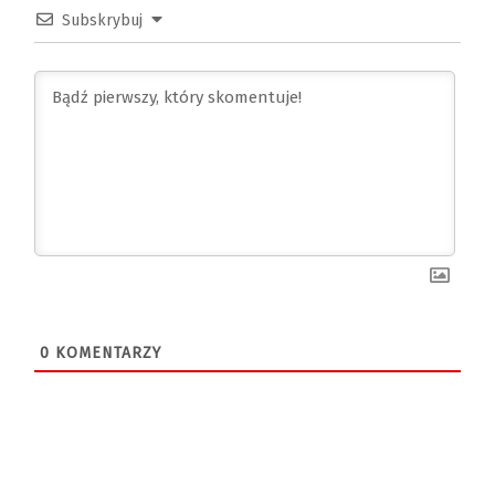
Subskrybuj
0
KOMENTARZY