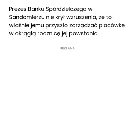
Prezes Banku Spółdzielczego w
Sandomierzu nie krył wzruszenia, że to
właśnie jemu przyszło zarządzać placówkę
w okrągłą rocznicę jej powstania.
REKLAMA