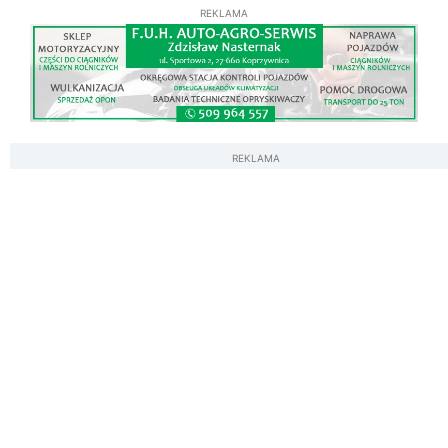
REKLAMA
REKLAMA