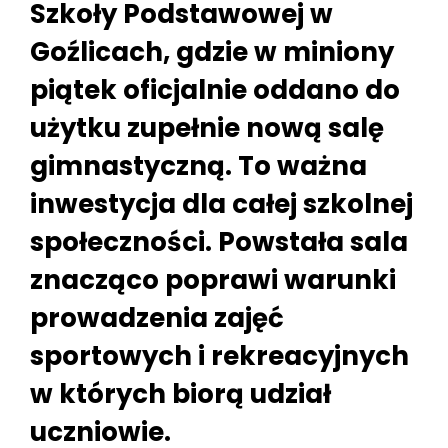
Szkoły Podstawowej w
Goźlicach, gdzie w miniony
piątek oficjalnie oddano do
użytku zupełnie nową salę
gimnastyczną. To ważna
inwestycja dla całej szkolnej
społeczności. Powstała sala
znacząco poprawi warunki
prowadzenia zajęć
sportowych i rekreacyjnych
w których biorą udział
uczniowie.