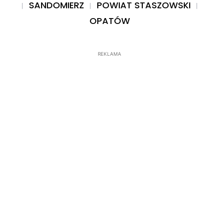
SANDOMIERZ
POWIAT STASZOWSKI
OPATÓW
REKLAMA