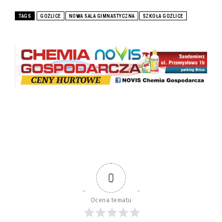
TAGS
GOŹLICE
NOWA SALA GIMNASTYCZNA
SZKOŁA GOŹLICE
0
Ocena tematu