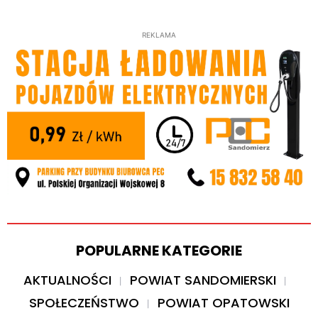
REKLAMA
POPULARNE KATEGORIE
AKTUALNOŚCI
POWIAT SANDOMIERSKI
SPOŁECZEŃSTWO
POWIAT OPATOWSKI