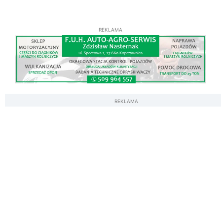
REKLAMA
REKLAMA