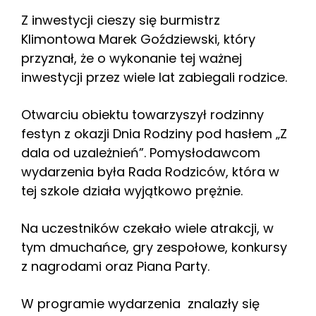
Z inwestycji cieszy się burmistrz
Klimontowa Marek Goździewski, który
przyznał, że o wykonanie tej ważnej
inwestycji przez wiele lat zabiegali rodzice.
Otwarciu obiektu towarzyszył rodzinny
festyn z okazji Dnia Rodziny pod hasłem „Z
dala od uzależnień”. Pomysłodawcom
wydarzenia była Rada Rodziców, która w
tej szkole działa wyjątkowo prężnie.
Na uczestników czekało wiele atrakcji, w
tym dmuchańce, gry zespołowe, konkursy
z nagrodami oraz Piana Party.
W programie wydarzenia znalazły się