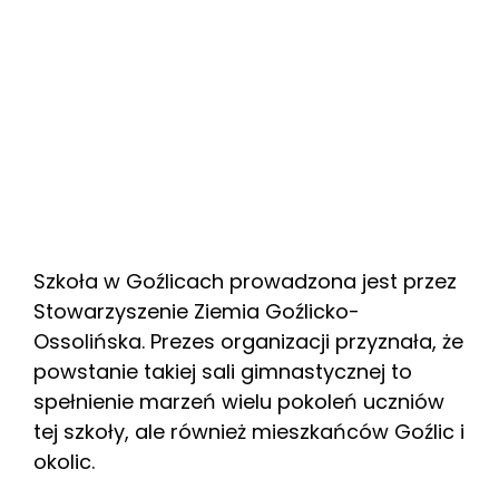
Szkoła w Goźlicach prowadzona jest przez
Stowarzyszenie Ziemia Goźlicko-
Ossolińska. Prezes organizacji przyznała, że
powstanie takiej sali gimnastycznej to
spełnienie marzeń wielu pokoleń uczniów
tej szkoły, ale również mieszkańców Goźlic i
okolic.