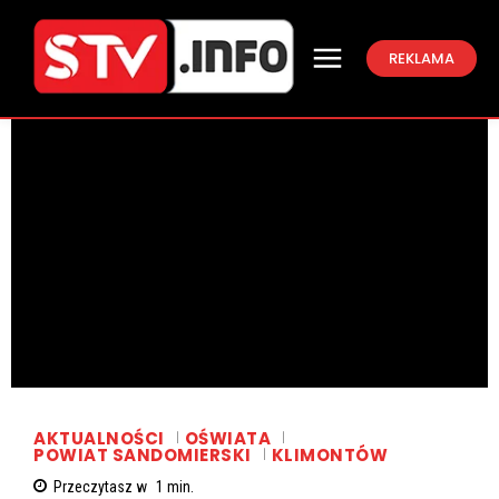
REKLAMA
AKTUALNOŚCI
OŚWIATA
POWIAT SANDOMIERSKI
KLIMONTÓW
Przeczytasz w
1
min.