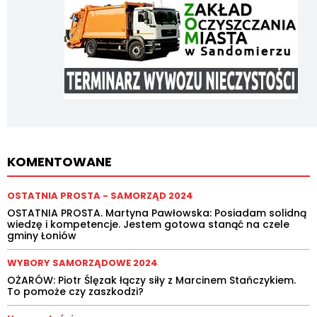
KOMENTOWANE
OSTATNIA PROSTA - SAMORZĄD 2024
OSTATNIA PROSTA. Martyna Pawłowska: Posiadam solidną
wiedzę i kompetencje. Jestem gotowa stanąć na czele
gminy Łoniów
WYBORY SAMORZĄDOWE 2024
OŻARÓW: Piotr Ślęzak łączy siły z Marcinem Stańczykiem.
To pomoże czy zaszkodzi?