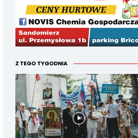
Z TEGO TYGODNIA