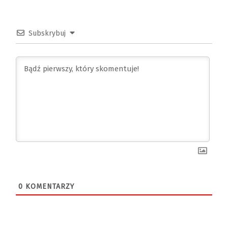
Subskrybuj
0
KOMENTARZY