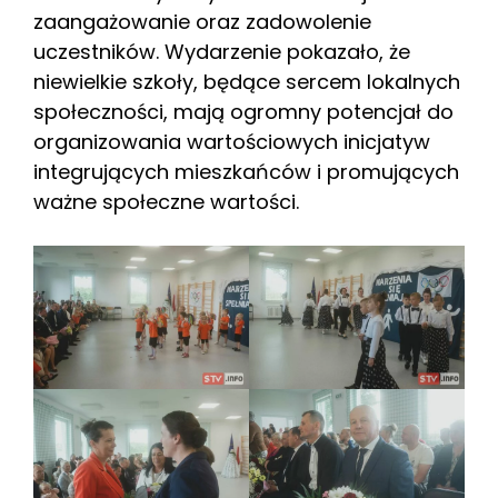
zaangażowanie oraz zadowolenie
uczestników. Wydarzenie pokazało, że
niewielkie szkoły, będące sercem lokalnych
społeczności, mają ogromny potencjał do
organizowania wartościowych inicjatyw
integrujących mieszkańców i promujących
ważne społeczne wartości.