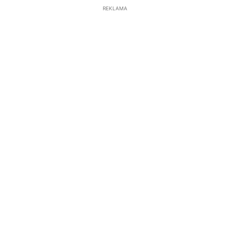
REKLAMA