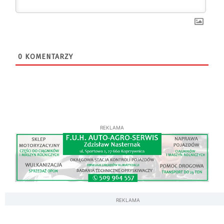
0
KOMENTARZY
REKLAMA
REKLAMA