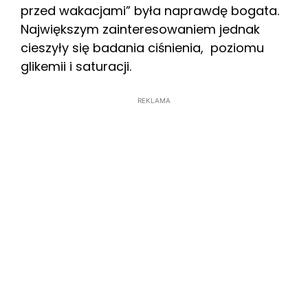
przed wakacjami” była naprawdę bogata.
Największym zainteresowaniem jednak
cieszyły się badania ciśnienia, poziomu
glikemii i saturacji.
REKLAMA