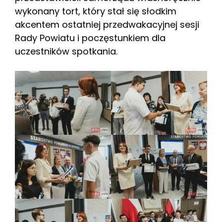
wykonany tort, który stał się słodkim
akcentem ostatniej przedwakacyjnej sesji
Rady Powiatu i poczęstunkiem dla
uczestników spotkania.