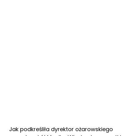
Jak podkreśliła dyrektor ożarowskiego