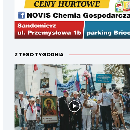
Z TEGO TYGODNIA