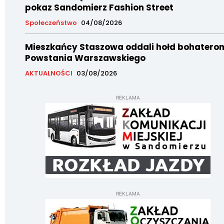
pokaz Sandomierz Fashion Street
Społeczeństwo
04/08/2026
Mieszkańcy Staszowa oddali hołd bohatero
Powstania Warszawskiego
AKTUALNOŚCI
03/08/2026
REKLAMA
REKLAMA