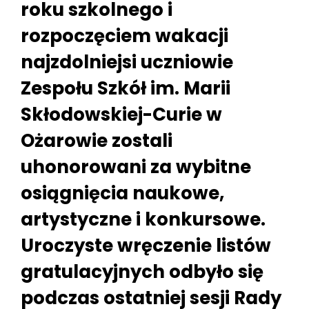
roku szkolnego i
rozpoczęciem wakacji
najzdolniejsi uczniowie
Zespołu Szkół im. Marii
Skłodowskiej-Curie w
Ożarowie zostali
uhonorowani za wybitne
osiągnięcia naukowe,
artystyczne i konkursowe.
Uroczyste wręczenie listów
gratulacyjnych odbyło się
podczas ostatniej sesji Rady