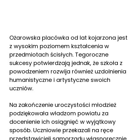
Ożarowska placówka od lat kojarzona jest
z wysokim poziomem kształcenia w
przedmiotach ścisłych. Tegoroczne
sukcesy potwierdzają jednak, że szkoła z
powodzeniem rozwija również uzdolnienia
humanistyczne i artystyczne swoich
uczniów.
Na zakończenie uroczystości młodzież
podziękowała władzom powiatu za
docenienie ich osiągnięć w wyjątkowy
sposób. Uczniowie przekazali na ręce
przedstawicieli samorządu własnoręcznie