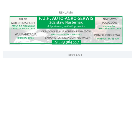
REKLAMA
REKLAMA