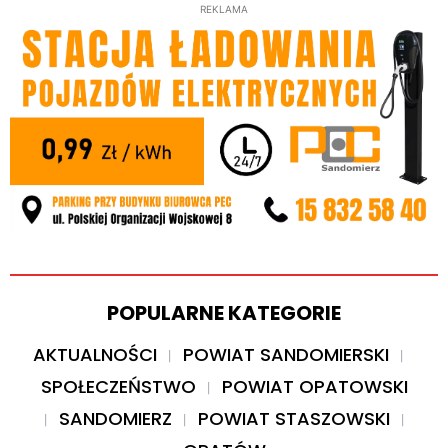
REKLAMA
POPULARNE KATEGORIE
AKTUALNOŚCI
POWIAT SANDOMIERSKI
SPOŁECZEŃSTWO
POWIAT OPATOWSKI
SANDOMIERZ
POWIAT STASZOWSKI