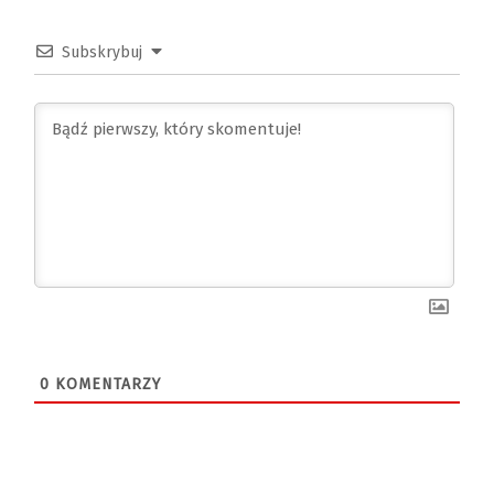
Subskrybuj
0
KOMENTARZY