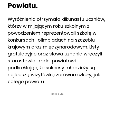
Powiatu.
Wyróżnienia otrzymało kilkunastu uczniów,
którzy w mijającym roku szkolnym z
powodzeniem reprezentowali szkołę w
konkursach i olimpiadach na szczeblu
krajowym oraz międzynarodowym. Listy
gratulacyjne oraz słowa uznania wręczyli
starostowie i radni powiatowi,
podkreślając, że sukcesy młodzieży są
najlepszą wizytówką zarówno szkoły, jak i
całego powiatu.
REKLAMA