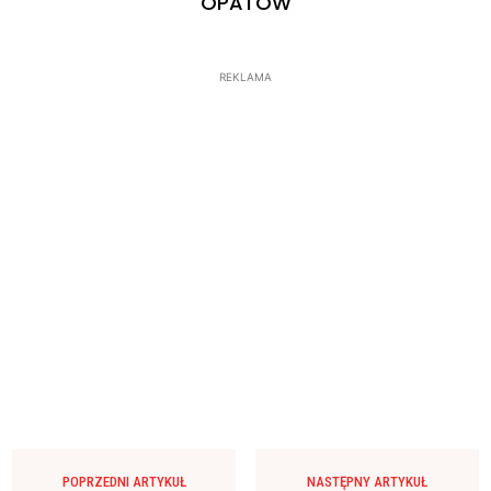
OPATÓW
REKLAMA
POPRZEDNI ARTYKUŁ
NASTĘPNY ARTYKUŁ