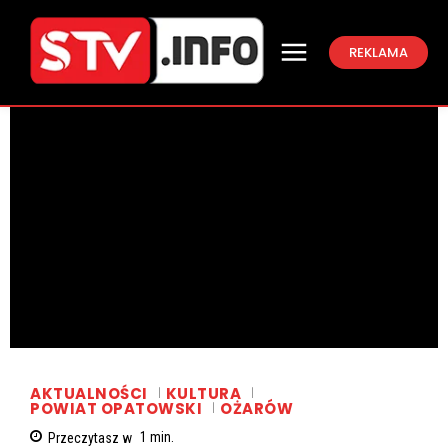
REKLAMA
AKTUALNOŚCI
KULTURA
POWIAT OPATOWSKI
OŻARÓW
Przeczytasz w
1
min.