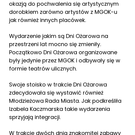
okazją do pochwalenia się artystycznym
dorobkiem zarówno artystów z MGOK-u
jak również innych placówek.
Wydarzenie jakim są Dni Ożarowa na
przestrzeni lat mocno się zmieniły.
Początkowo Dni Ożarowa organizowane
były jedynie przez MGOK i odbywały się w
formie teatrów ulicznych.
Swoje stoisko w trakcie Dni Ożarowa
zdecydowała się wystawić również
Młodzieżowa Rada Miasta. Jak podkreśliła
Izabela Kaczmarska takie wydarzenia
sprzyjają integracji.
W trakcie dwóch dnia znakomitej zabawy