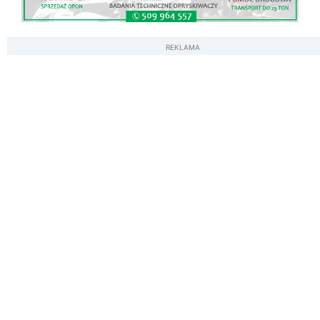
REKLAMA