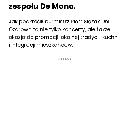
zespołu De Mono.
Jak podkreślił burmistrz Piotr Ślęzak Dni
Ożarowa to nie tylko koncerty, ale także
okazja do promocji lokalnej tradycji, kuchni
i integracji mieszkańców.
REKLAMA