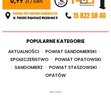
POPULARNE KATEGORIE
AKTUALNOŚCI
POWIAT SANDOMIERSKI
SPOŁECZEŃSTWO
POWIAT OPATOWSKI
SANDOMIERZ
POWIAT STASZOWSKI
OPATÓW
REKLAMA