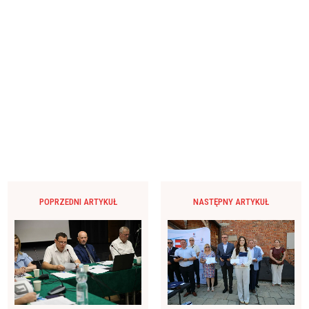
POPRZEDNI ARTYKUŁ
NASTĘPNY ARTYKUŁ