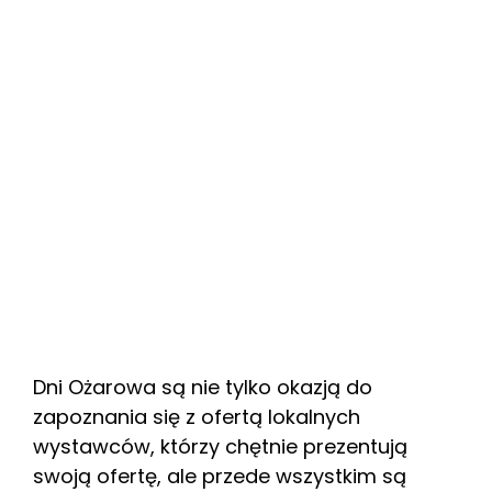
Dni Ożarowa są nie tylko okazją do
zapoznania się z ofertą lokalnych
wystawców, którzy chętnie prezentują
swoją ofertę, ale przede wszystkim są