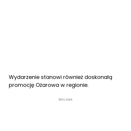
Wydarzenie stanowi również doskonałą
promocję Ożarowa w regionie.
REKLAMA