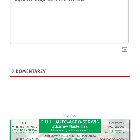
0
KOMENTARZY
REKLAMA