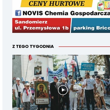
Z TEGO TYGODNIA