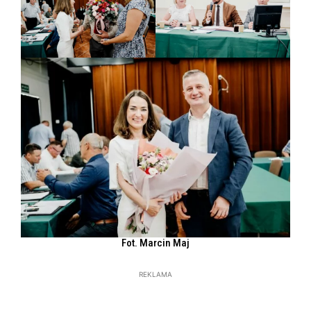
Fot. Marcin Maj
REKLAMA