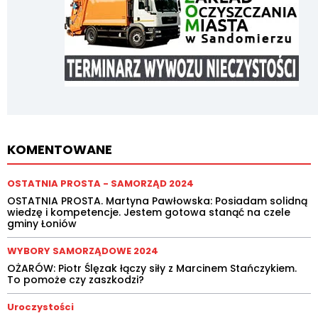
KOMENTOWANE
OSTATNIA PROSTA - SAMORZĄD 2024
OSTATNIA PROSTA. Martyna Pawłowska: Posiadam solidną
wiedzę i kompetencje. Jestem gotowa stanąć na czele
gminy Łoniów
WYBORY SAMORZĄDOWE 2024
OŻARÓW: Piotr Ślęzak łączy siły z Marcinem Stańczykiem.
To pomoże czy zaszkodzi?
Uroczystości