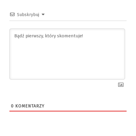
Subskrybuj
0
KOMENTARZY