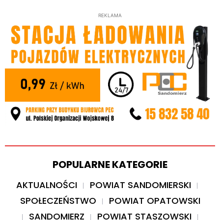
REKLAMA
POPULARNE KATEGORIE
AKTUALNOŚCI
POWIAT SANDOMIERSKI
SPOŁECZEŃSTWO
POWIAT OPATOWSKI
SANDOMIERZ
POWIAT STASZOWSKI