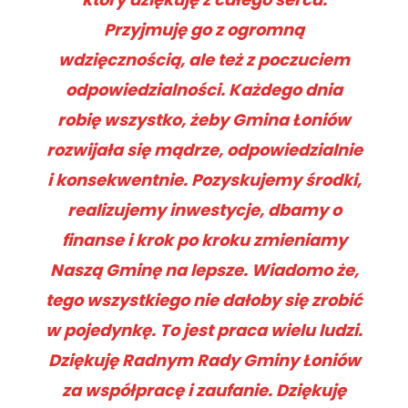
Przyjmuję go z ogromną
wdzięcznością, ale też z poczuciem
odpowiedzialności. Każdego dnia
robię wszystko, żeby Gmina Łoniów
rozwijała się mądrze, odpowiedzialnie
i konsekwentnie. Pozyskujemy środki,
realizujemy inwestycje, dbamy o
finanse i krok po kroku zmieniamy
Naszą Gminę na lepsze. Wiadomo że,
tego wszystkiego nie dałoby się zrobić
w pojedynkę. To jest praca wielu ludzi.
Dziękuję Radnym Rady Gminy Łoniów
za współpracę i zaufanie. Dziękuję