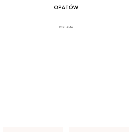
OPATÓW
REKLAMA