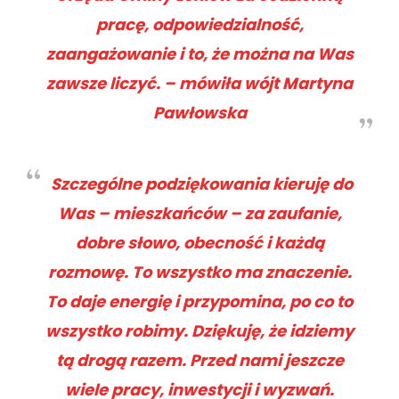
pracę, odpowiedzialność,
zaangażowanie i to, że można na Was
zawsze liczyć. – mówiła wójt Martyna
Pawłowska
Szczególne podziękowania kieruję do
Was – mieszkańców – za zaufanie,
dobre słowo, obecność i każdą
rozmowę. To wszystko ma znaczenie.
To daje energię i przypomina, po co to
wszystko robimy. Dziękuję, że idziemy
tą drogą razem. Przed nami jeszcze
wiele pracy, inwestycji i wyzwań.