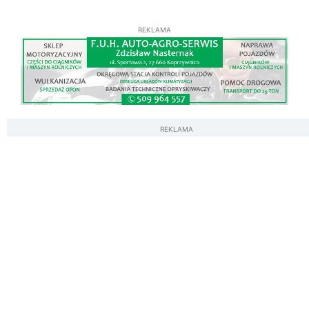
REKLAMA
REKLAMA