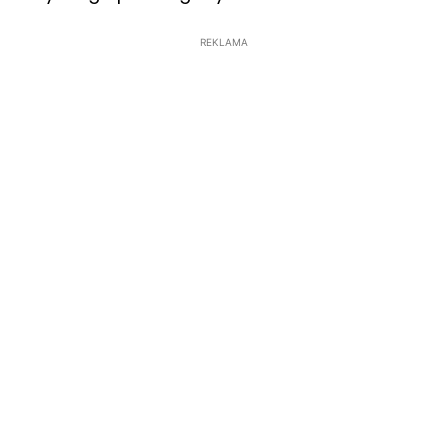
REKLAMA