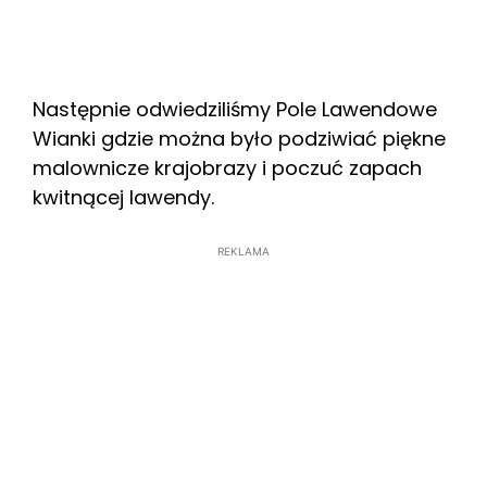
Następnie odwiedziliśmy Pole Lawendowe
Wianki gdzie można było podziwiać piękne
malownicze krajobrazy i poczuć zapach
kwitnącej lawendy.
REKLAMA