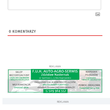
0
KOMENTARZY
REKLAMA
REKLAMA