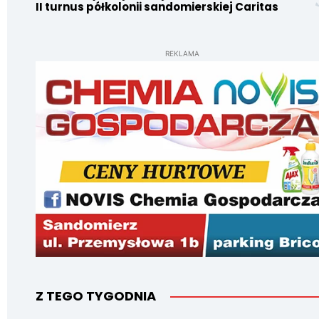
II turnus półkolonii sandomierskiej Caritas
REKLAMA
Z TEGO TYGODNIA