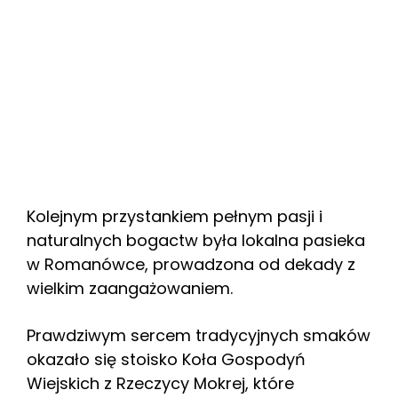
Kolejnym przystankiem pełnym pasji i
naturalnych bogactw była lokalna pasieka
w Romanówce, prowadzona od dekady z
wielkim zaangażowaniem.
Prawdziwym sercem tradycyjnych smaków
okazało się stoisko Koła Gospodyń
Wiejskich z Rzeczycy Mokrej, które