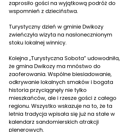
zaprosiło gości na wyjątkową podróż do
wspomnień z dzieciństwa.
Turystyczny dzień w gminie Dwikozy
zwieńczyła wizyta na nasłonecznionym
stoku lokalnej winnicy.
Kolejna „Turystyczna Sobota” udowodniła,
że gmina Dwikozy ma mnóstwo do
zaoferowania. Wspólne biesiadowanie,
odkrywanie lokalnych smaków i bogata
historia przyciągnęły nie tylko
mieszkańców, ale i rzesze gości z całego
regionu. Wszystko wskazuje na to, że ta
letnia tradycja wpisała się już na stałe w
kalendarz sandomierskich atrakcji
plenerowych.