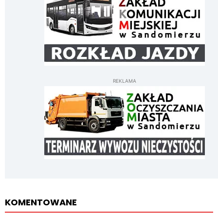
REKLAMA
KOMENTOWANE