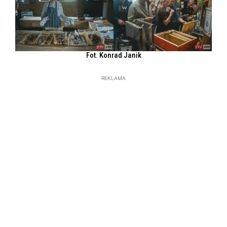
Fot. Konrad Janik
REKLAMA