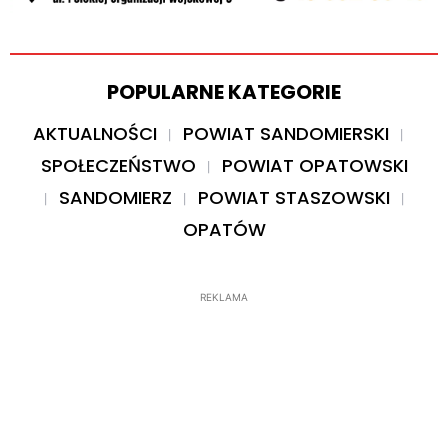
POPULARNE KATEGORIE
AKTUALNOŚCI
POWIAT SANDOMIERSKI
SPOŁECZEŃSTWO
POWIAT OPATOWSKI
SANDOMIERZ
POWIAT STASZOWSKI
OPATÓW
REKLAMA