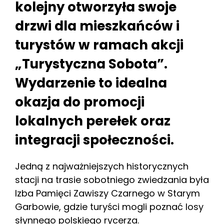
kolejny otworzyła swoje
drzwi dla mieszkańców i
turystów w ramach akcji
„Turystyczna Sobota”.
Wydarzenie to idealna
okazja do promocji
lokalnych perełek oraz
integracji społeczności.
Jedną z najważniejszych historycznych
stacji na trasie sobotniego zwiedzania była
Izba Pamięci Zawiszy Czarnego w Starym
Garbowie, gdzie turyści mogli poznać losy
słynnego polskiego rycerza.