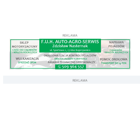
REKLAMA
REKLAMA