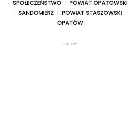
SPOŁECZEŃSTWO
POWIAT OPATOWSKI
SANDOMIERZ
POWIAT STASZOWSKI
OPATÓW
REKLAMA