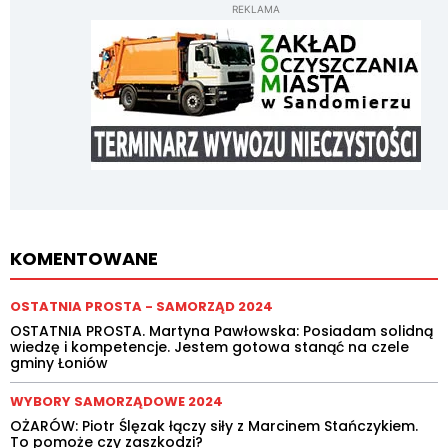
REKLAMA
KOMENTOWANE
OSTATNIA PROSTA - SAMORZĄD 2024
OSTATNIA PROSTA. Martyna Pawłowska: Posiadam solidną
wiedzę i kompetencje. Jestem gotowa stanąć na czele
gminy Łoniów
WYBORY SAMORZĄDOWE 2024
OŻARÓW: Piotr Ślęzak łączy siły z Marcinem Stańczykiem.
To pomoże czy zaszkodzi?