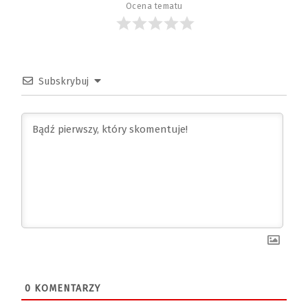
Ocena tematu
Subskrybuj
0
KOMENTARZY