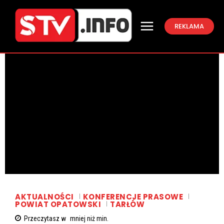
REKLAMA
AKTUALNOŚCI
KONFERENCJE PRASOWE
POWIAT OPATOWSKI
TARŁÓW
Przeczytasz w
mniej niż
min.