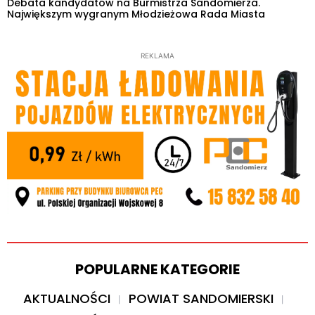
Debata kandydatów na Burmistrza Sandomierza.
Największym wygranym Młodzieżowa Rada Miasta
REKLAMA
POPULARNE KATEGORIE
AKTUALNOŚCI
POWIAT SANDOMIERSKI