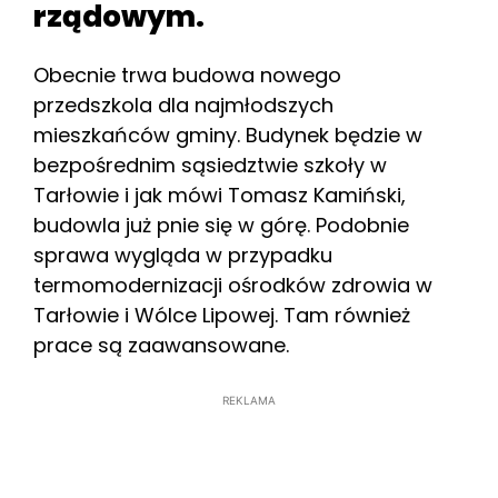
rządowym.
Obecnie trwa budowa nowego
przedszkola dla najmłodszych
mieszkańców gminy. Budynek będzie w
bezpośrednim sąsiedztwie szkoły w
Tarłowie i jak mówi Tomasz Kamiński,
budowla już pnie się w górę. Podobnie
sprawa wygląda w przypadku
termomodernizacji ośrodków zdrowia w
Tarłowie i Wólce Lipowej. Tam również
prace są zaawansowane.
REKLAMA