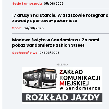
Sesje Samorządu
05/08/2026
17 drużyn na starcie. W Staszowie rozegrano
zawody sportowo-pożarnicze
Sport
04/08/2026
Modowe święto w Sandomierzu. Za nami
pokaz Sandomierz Fashion Street
Społeczeństwo
04/08/2026
REKLAMA