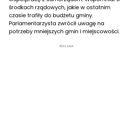
środkach rządowych, jakie w ostatnim
czasie trafiły do budżetu gminy.
Parlamentarzysta zwrócił uwagę na
potrzeby mniejszych gmin i miejscowości.
REKLAMA