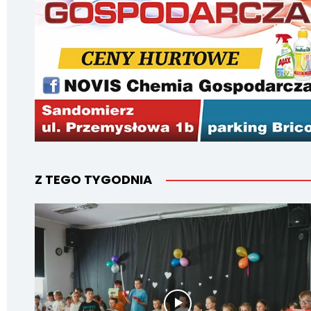
Z TEGO TYGODNIA