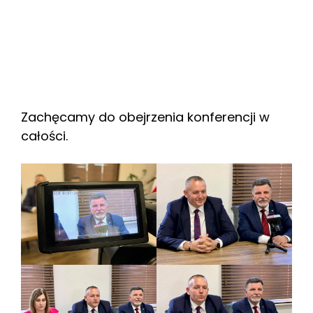
Zachęcamy do obejrzenia konferencji w
całości.