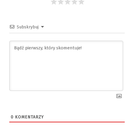
Subskrybuj
0
KOMENTARZY