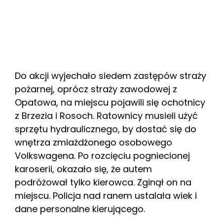
Do akcji wyjechało siedem zastępów straży
pożarnej, oprócz straży zawodowej z
Opatowa, na miejscu pojawili się ochotnicy
z Brzezia i Rosoch. Ratownicy musieli użyć
sprzętu hydraulicznego, by dostać się do
wnętrza zmiażdżonego osobowego
Volkswagena. Po rozcięciu pogniecionej
karoserii, okazało się, że autem
podróżował tylko kierowca. Zginął on na
miejscu. Policja nad ranem ustalała wiek i
dane personalne kierującego.