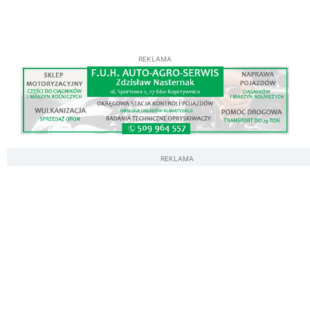
REKLAMA
REKLAMA