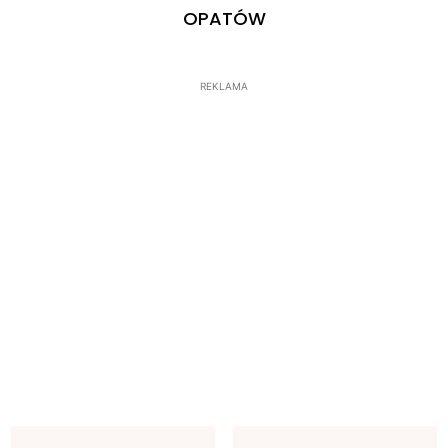
OPATÓW
REKLAMA