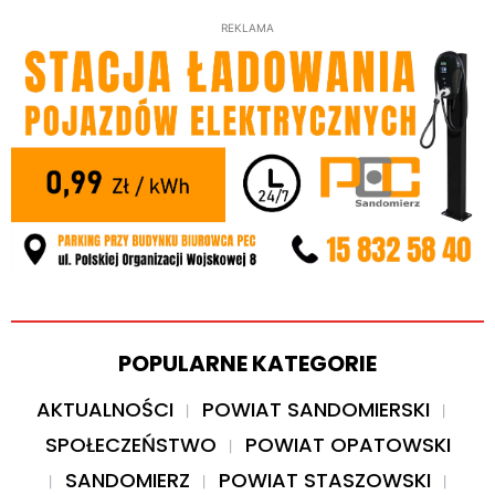
REKLAMA
POPULARNE KATEGORIE
AKTUALNOŚCI
POWIAT SANDOMIERSKI
SPOŁECZEŃSTWO
POWIAT OPATOWSKI
SANDOMIERZ
POWIAT STASZOWSKI