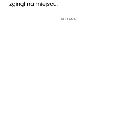
zginął na miejscu.
REKLAMA