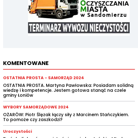
KOMENTOWANE
OSTATNIA PROSTA - SAMORZĄD 2024
OSTATNIA PROSTA. Martyna Pawłowska: Posiadam solidną
wiedzę i kompetencje. Jestem gotowa stanąć na czele
gminy Łoniów
WYBORY SAMORZĄDOWE 2024
OŻARÓW: Piotr Ślęzak łączy siły z Marcinem Stańczykiem.
To pomoże czy zaszkodzi?
Uroczystości