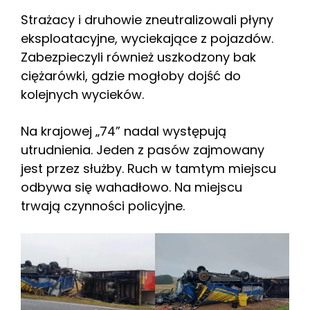
Strażacy i druhowie zneutralizowali płyny
eksploatacyjne, wyciekające z pojazdów.
Zabezpieczyli również uszkodzony bak
ciężarówki, gdzie mogłoby dojść do
kolejnych wycieków.
Na krajowej „74” nadal występują
utrudnienia. Jeden z pasów zajmowany
jest przez służby. Ruch w tamtym miejscu
odbywa się wahadłowo. Na miejscu
trwają czynności policyjne.