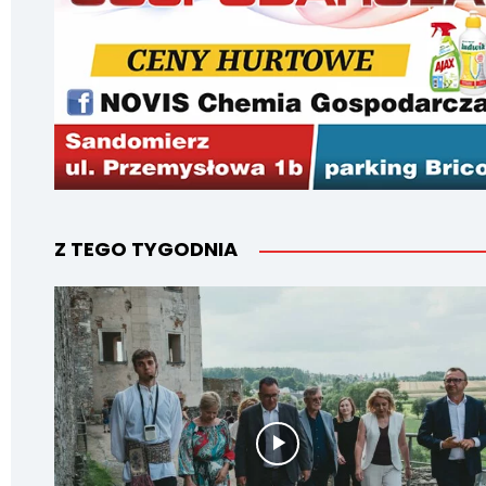
Z TEGO TYGODNIA