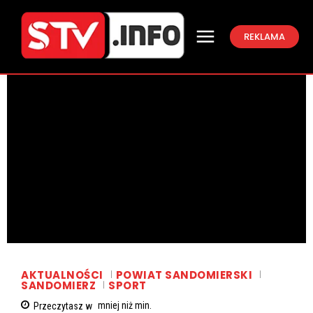
REKLAMA
AKTUALNOŚCI
POWIAT SANDOMIERSKI
SANDOMIERZ
SPORT
Przeczytasz w
mniej niż
min.