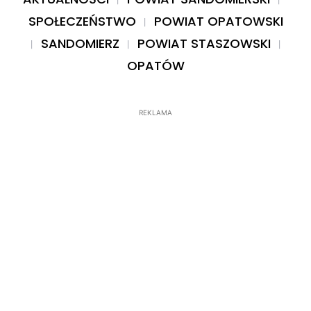
SPOŁECZEŃSTWO
POWIAT OPATOWSKI
SANDOMIERZ
POWIAT STASZOWSKI
OPATÓW
REKLAMA