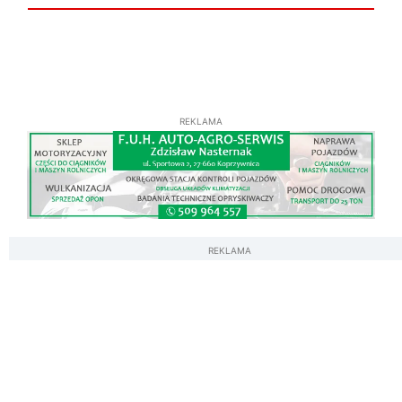
REKLAMA
REKLAMA