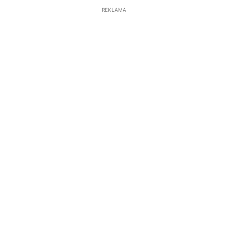
REKLAMA