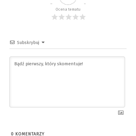
Ocena tematu
Subskrybuj
0
KOMENTARZY