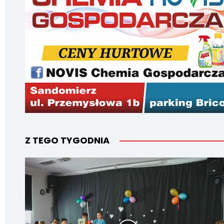
Z TEGO TYGODNIA