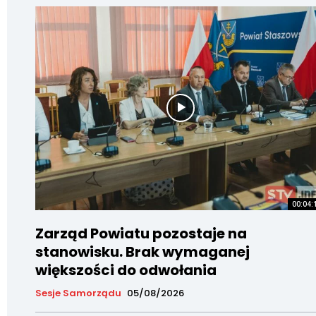
00:04:
Zarząd Powiatu pozostaje na
stanowisku. Brak wymaganej
większości do odwołania
Sesje Samorządu
05/08/2026