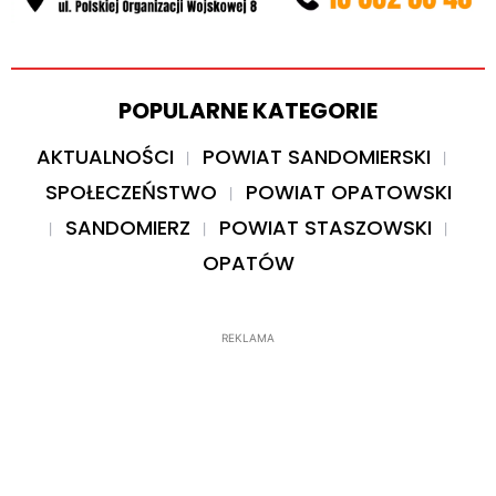
POPULARNE KATEGORIE
AKTUALNOŚCI
POWIAT SANDOMIERSKI
SPOŁECZEŃSTWO
POWIAT OPATOWSKI
SANDOMIERZ
POWIAT STASZOWSKI
OPATÓW
REKLAMA