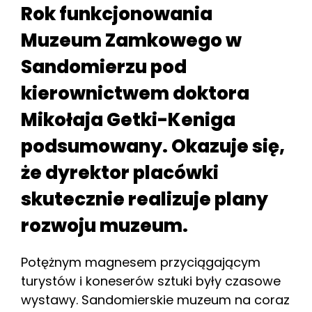
Rok funkcjonowania
Muzeum Zamkowego w
Sandomierzu pod
kierownictwem doktora
Mikołaja Getki-Keniga
podsumowany. Okazuje się,
że dyrektor placówki
skutecznie realizuje plany
rozwoju muzeum.
Potężnym magnesem przyciągającym
turystów i koneserów sztuki były czasowe
wystawy. Sandomierskie muzeum na coraz