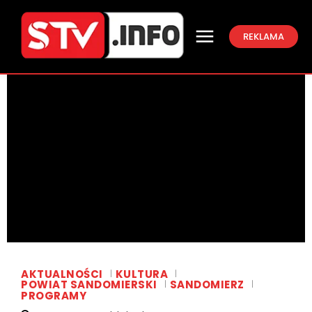
REKLAMA
AKTUALNOŚCI
KULTURA
POWIAT SANDOMIERSKI
SANDOMIERZ
PROGRAMY