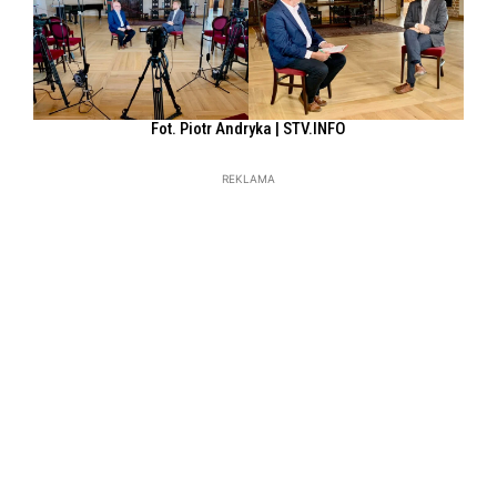
Fot. Piotr Andryka | STV.INFO
REKLAMA