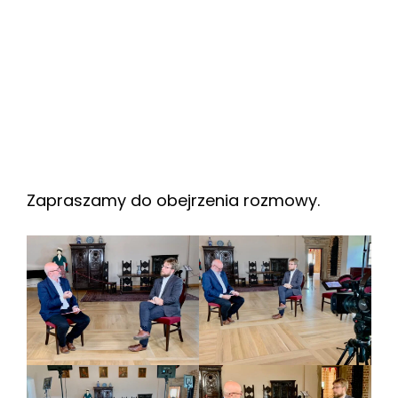
Zapraszamy do obejrzenia rozmowy.