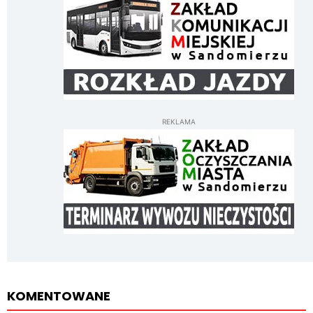
REKLAMA
KOMENTOWANE