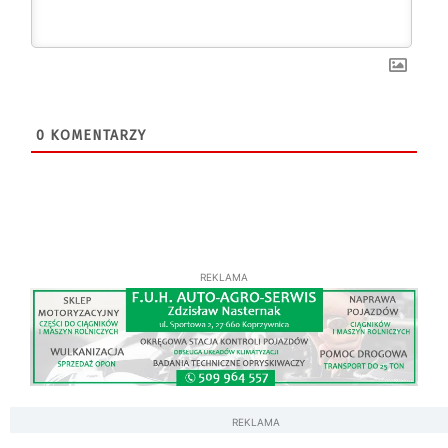
0
KOMENTARZY
REKLAMA
REKLAMA