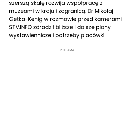
szerszą skalę rozwija współpracę z
muzeami w kraju i zagranicą. Dr Mikołaj
Getka-Kenig w rozmowie przed kamerami
STV.INFO zdradził bliższe i dalsze plany
wystawiennicze i potrzeby placówki.
REKLAMA