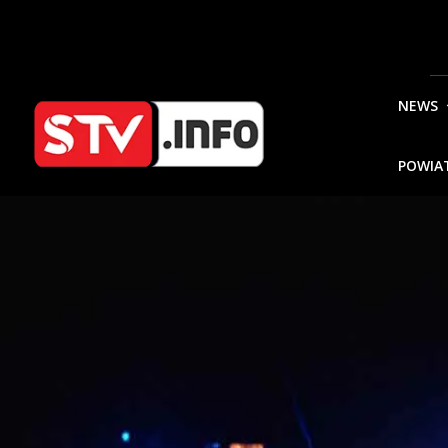
NEWS
POWIA