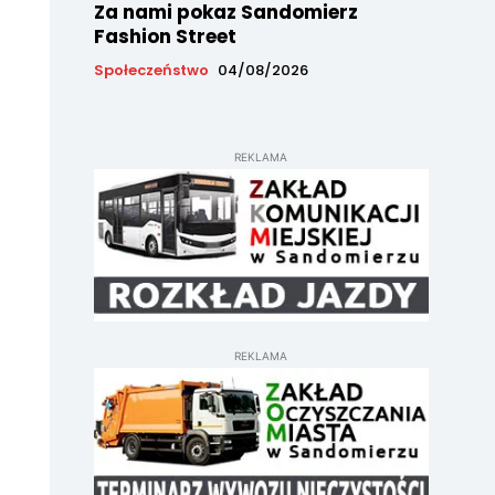
Za nami pokaz Sandomierz
Fashion Street
Społeczeństwo
04/08/2026
REKLAMA
REKLAMA