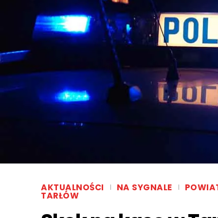
AKTUALNOŚCI
NA SYGNALE
POWIA
TARŁÓW