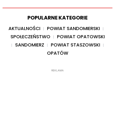
POPULARNE KATEGORIE
AKTUALNOŚCI
POWIAT SANDOMIERSKI
SPOŁECZEŃSTWO
POWIAT OPATOWSKI
SANDOMIERZ
POWIAT STASZOWSKI
OPATÓW
REKLAMA