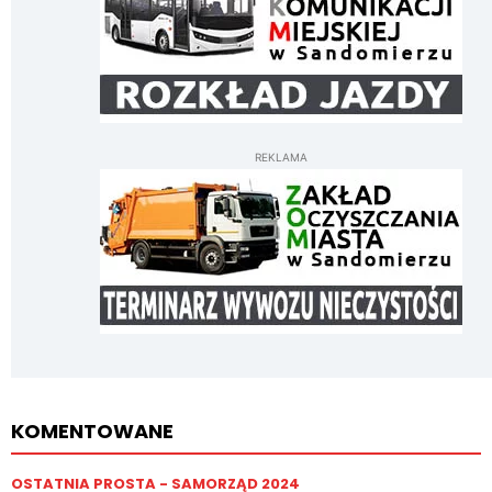
REKLAMA
KOMENTOWANE
OSTATNIA PROSTA - SAMORZĄD 2024