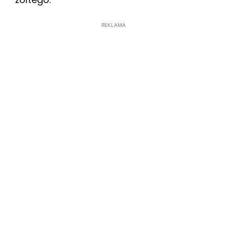
REKLAMA