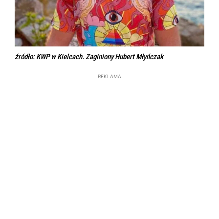
źródło: KWP w Kielcach. Zaginiony Hubert Młyńczak
REKLAMA