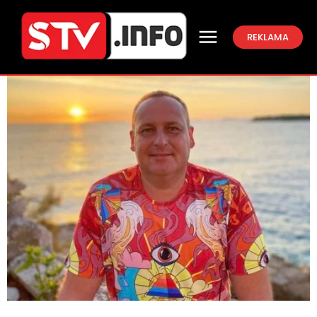
REKLAMA