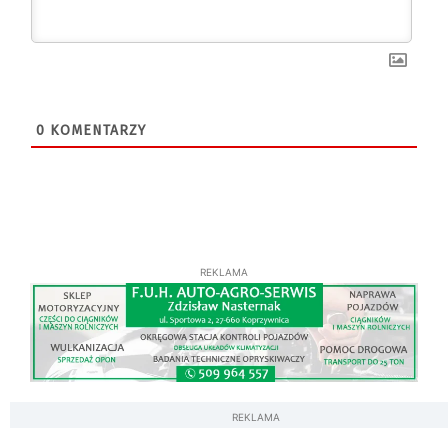
0
KOMENTARZY
REKLAMA
REKLAMA