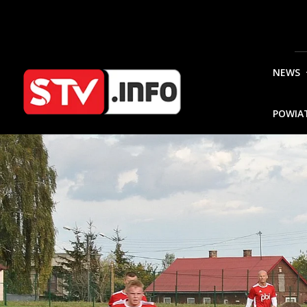
NEWS
POWIA