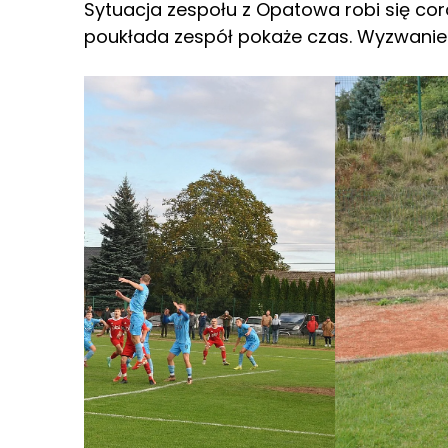
Sytuacja zespołu z Opatowa robi się cora
poukłada zespół pokaże czas. Wyzwanie 