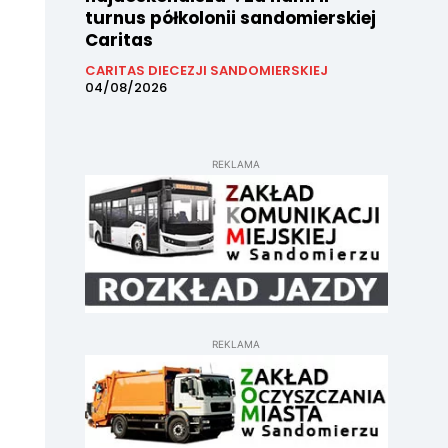
turnus półkolonii sandomierskiej
Caritas
CARITAS DIECEZJI SANDOMIERSKIEJ
04/08/2026
REKLAMA
REKLAMA