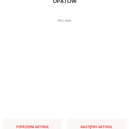
OPATÓW
REKLAMA
POPRZEDNI ARTYKUŁ
NASTĘPNY ARTYKUŁ