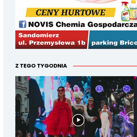
Z TEGO TYGODNIA