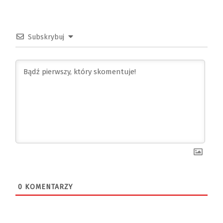
Subskrybuj
0
KOMENTARZY