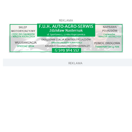
REKLAMA
REKLAMA