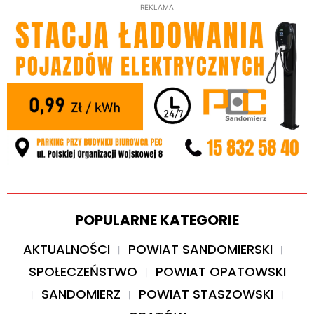
REKLAMA
POPULARNE KATEGORIE
AKTUALNOŚCI
POWIAT SANDOMIERSKI
SPOŁECZEŃSTWO
POWIAT OPATOWSKI
SANDOMIERZ
POWIAT STASZOWSKI