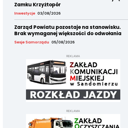
Zamku Krzyżtopór
Inwestycje
03/08/2026
Zarząd Powiatu pozostaje na stanowisku.
Brak wymaganej większości do odwołania
Sesje Samorządu
05/08/2026
REKLAMA
REKLAMA