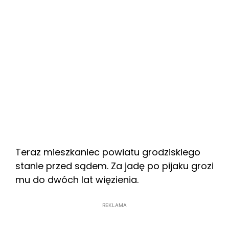
Teraz mieszkaniec powiatu grodziskiego
stanie przed sądem. Za jadę po pijaku grozi
mu do dwóch lat więzienia.
REKLAMA