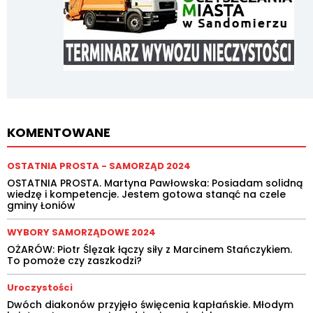
KOMENTOWANE
OSTATNIA PROSTA - SAMORZĄD 2024
OSTATNIA PROSTA. Martyna Pawłowska: Posiadam solidną
wiedzę i kompetencje. Jestem gotowa stanąć na czele
gminy Łoniów
WYBORY SAMORZĄDOWE 2024
OŻARÓW: Piotr Ślęzak łączy siły z Marcinem Stańczykiem.
To pomoże czy zaszkodzi?
Uroczystości
Dwóch diakonów przyjęło święcenia kapłańskie. Młodym