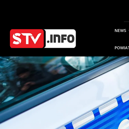
NEWS
POWIA