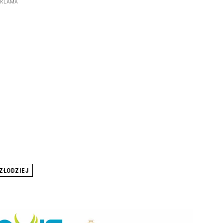
EKLAMA
ZŁODZIEJ