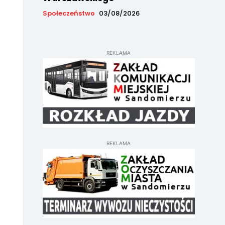
Społeczeństwo
03/08/2026
REKLAMA
REKLAMA