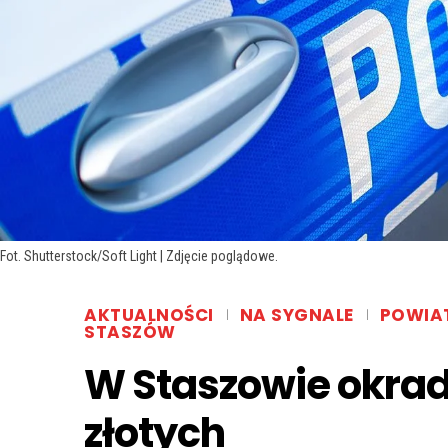
Fot. Shutterstock/Soft Light | Zdjęcie poglądowe.
AKTUALNOŚCI
NA SYGNALE
POWIA
STASZÓW
W Staszowie okrad
złotych