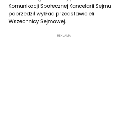
Komunikacji Społecznej Kancelarii Sejmu
poprzedził wykład przedstawicieli
Wszechnicy Sejmowej.
REKLAMA