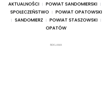
AKTUALNOŚCI
POWIAT SANDOMIERSKI
SPOŁECZEŃSTWO
POWIAT OPATOWSKI
SANDOMIERZ
POWIAT STASZOWSKI
OPATÓW
REKLAMA