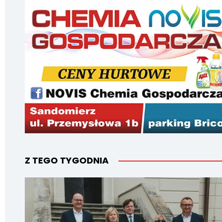
Z TEGO TYGODNIA