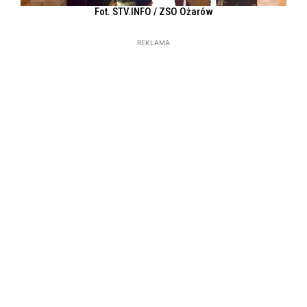
Fot. STV.INFO / ZSO Ożarów
REKLAMA