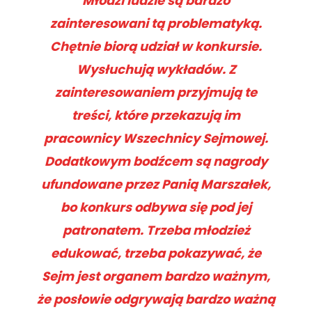
Młodzi ludzie są bardzo
zainteresowani tą problematyką.
Chętnie biorą udział w konkursie.
Wysłuchują wykładów. Z
zainteresowaniem przyjmują te
treści, które przekazują im
pracownicy Wszechnicy Sejmowej.
Dodatkowym bodźcem są nagrody
ufundowane przez Panią Marszałek,
bo konkurs odbywa się pod jej
patronatem. Trzeba młodzież
edukować, trzeba pokazywać, że
Sejm jest organem bardzo ważnym,
że posłowie odgrywają bardzo ważną