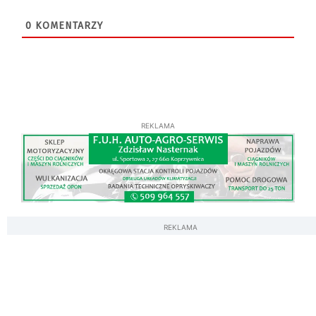
0
KOMENTARZY
REKLAMA
REKLAMA