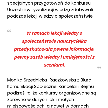
specjalnych przygotowań do konkursu.
Uczestnicy rywalizacji wiedzę zdobywali
podczas lekcji wiedzy o społeczeństwie.
W ramach lekcji wiedzy o
społeczeństwie nauczycielka
przedyskutowała pewne informacje,
pewny zasób wiedzy i umiejętności z
uczniami.
Monika Srzednicka-Raczkowska z Biura
Komunikacji Społecznej Kancelarii Sejmu
podkreśliła, że konkursy organizowane są
zarówno w dużych jak i małych
miejscowościach, a nawet w domach