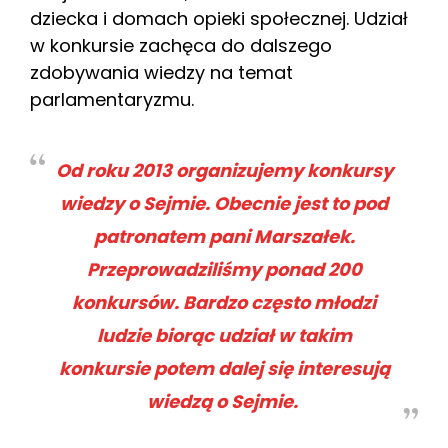
dziecka i domach opieki społecznej. Udział
w konkursie zachęca do dalszego
zdobywania wiedzy na temat
parlamentaryzmu.
Od roku 2013 organizujemy konkursy
wiedzy o Sejmie. Obecnie jest to pod
patronatem pani Marszałek.
Przeprowadziliśmy ponad 200
konkursów. Bardzo często młodzi
ludzie biorąc udział w takim
konkursie potem dalej się interesują
wiedzą o Sejmie.