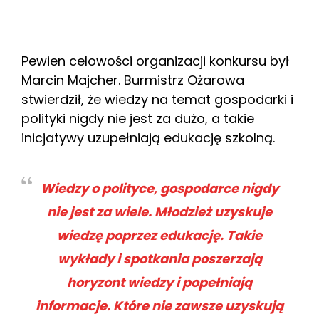
Pewien celowości organizacji konkursu był
Marcin Majcher. Burmistrz Ożarowa
stwierdził, że wiedzy na temat gospodarki i
polityki nigdy nie jest za dużo, a takie
inicjatywy uzupełniają edukację szkolną.
Wiedzy o polityce, gospodarce nigdy
nie jest za wiele. Młodzież uzyskuje
wiedzę poprzez edukację. Takie
wykłady i spotkania poszerzają
horyzont wiedzy i popełniają
informacje. Które nie zawsze uzyskują