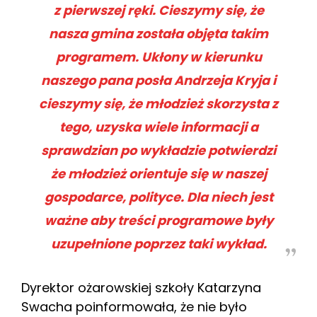
z pierwszej ręki. Cieszymy się, że
nasza gmina została objęta takim
programem. Ukłony w kierunku
naszego pana posła Andrzeja Kryja i
cieszymy się, że młodzież skorzysta z
tego, uzyska wiele informacji a
sprawdzian po wykładzie potwierdzi
że młodzież orientuje się w naszej
gospodarce, polityce. Dla niech jest
ważne aby treści programowe były
uzupełnione poprzez taki wykład.
Dyrektor ożarowskiej szkoły Katarzyna
Swacha poinformowała, że nie było