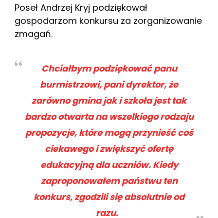
Poseł Andrzej Kryj podziękował
gospodarzom konkursu za zorganizowanie
zmagań.
Chciałbym podziękować panu
burmistrzowi, pani dyrektor, że
zarówno gmina jak i szkoła jest tak
bardzo otwarta na wszelkiego rodzaju
propozycje, które mogą przynieść coś
ciekawego i zwiększyć ofertę
edukacyjną dla uczniów. Kiedy
zaproponowałem państwu ten
konkurs, zgodzili się absolutnie od
razu.