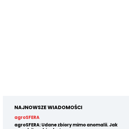
NAJNOWSZE WIADOMOŚCI
agroSFERA
agroSFERA: Udane zbiory mimo anomalii. Jak