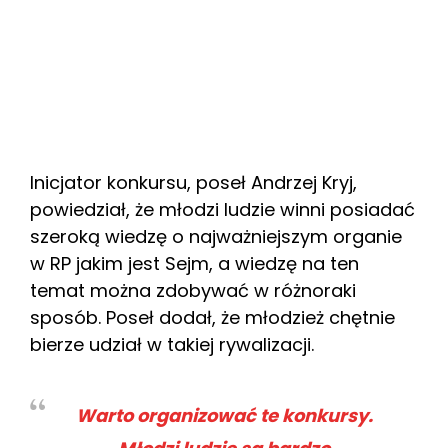
Inicjator konkursu, poseł Andrzej Kryj,
powiedział, że młodzi ludzie winni posiadać
szeroką wiedzę o najważniejszym organie
w RP jakim jest Sejm, a wiedzę na ten
temat można zdobywać w różnoraki
sposób. Poseł dodał, że młodzież chętnie
bierze udział w takiej rywalizacji.
Warto organizować te konkursy.