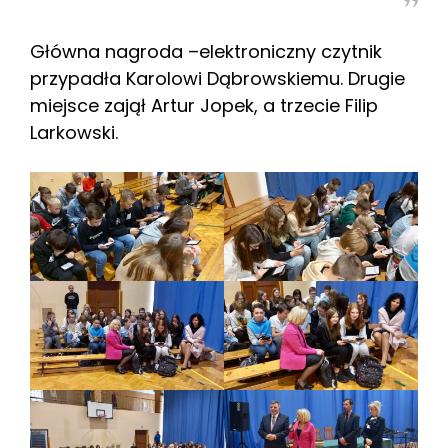
Główna nagroda –elektroniczny czytnik
przypadła Karolowi Dąbrowskiemu. Drugie
miejsce zajął Artur Jopek, a trzecie Filip
Larkowski.