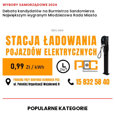
WYBORY SAMORZĄDOWE 2024
Debata kandydatów na Burmistrza Sandomierza.
Największym wygranym Młodzieżowa Rada Miasta
REKLAMA
POPULARNE KATEGORIE