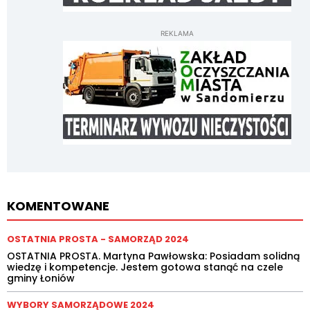
REKLAMA
KOMENTOWANE
OSTATNIA PROSTA - SAMORZĄD 2024
OSTATNIA PROSTA. Martyna Pawłowska: Posiadam solidną
wiedzę i kompetencje. Jestem gotowa stanąć na czele
gminy Łoniów
WYBORY SAMORZĄDOWE 2024