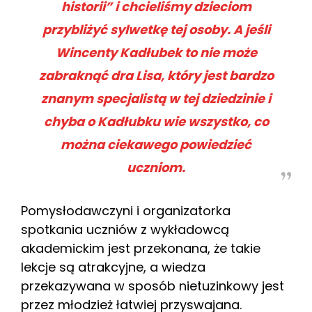
historii” i chcieliśmy dzieciom
przybliżyć sylwetkę tej osoby. A jeśli
Wincenty Kadłubek to nie może
zabraknąć dra Lisa, który jest bardzo
znanym specjalistą w tej dziedzinie i
chyba o Kadłubku wie wszystko, co
można ciekawego powiedzieć
uczniom.
Pomysłodawczyni i organizatorka
spotkania uczniów z wykładowcą
akademickim jest przekonana, że takie
lekcje są atrakcyjne, a wiedza
przekazywana w sposób nietuzinkowy jest
przez młodzież łatwiej przyswajana.