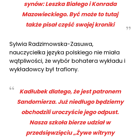
synów: Leszka Białego i Konrada
Mazowieckiego. Być może to tutaj
także pisał część swojej kroniki
Sylwia Radzimowska-Zasuwa,
nauczycielka języka polskiego nie miała
wątpliwości, że wybór bohatera wykładu i
wykładowcy był trafiony.
Kadłubek dlatego, że jest patronem
Sandomierza. Już niedługo będziemy
obchodzili uroczyście jego odpust.
Nasza szkoła bierze udział w
przedsięwzięciu „Żywe witryny