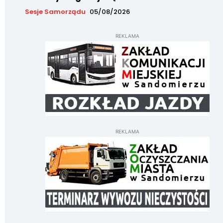
Sesje Samorządu
05/08/2026
REKLAMA
REKLAMA