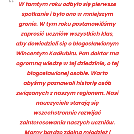
W tamtym roku odbyło się pierwsze
spotkanie i było ono w mniejszym
gronie. W tym roku postanowiliśmy
zaprosić uczniów wszystkich klas,
aby dowiedzieli się o błogosławionym
Wincentym Kadłubku. Pan doktor ma
ogromną wiedzę w tej dziedzinie, o tej
błogosławionej osobie. Warto
abyśmy poznawali historię osób
związanych z naszym regionem. Nasi
nauczyciele starają się
wszechstronnie rozwijać
zainteresowania naszych uczniów.
Mamy bardzo zdolną młodzież i