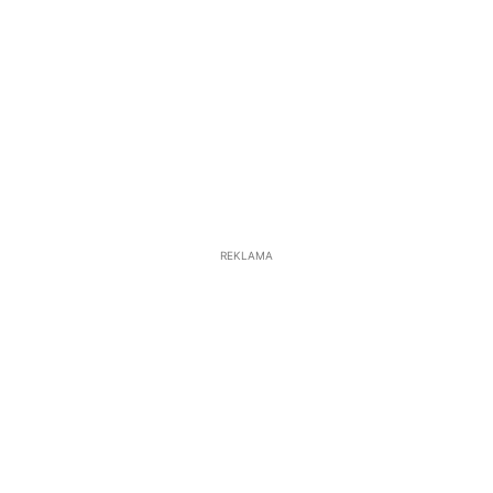
REKLAMA