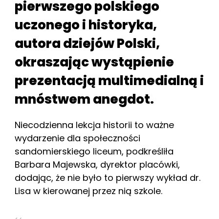
pierwszego polskiego
uczonego i historyka,
autora dziejów Polski,
okraszając wystąpienie
prezentacją multimedialną i
mnóstwem anegdot.
Niecodzienna lekcja historii to ważne
wydarzenie dla społeczności
sandomierskiego liceum, podkreśliła
Barbara Majewska, dyrektor placówki,
dodając, że nie było to pierwszy wykład dr.
Lisa w kierowanej przez nią szkole.