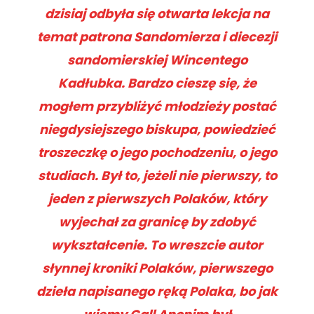
dzisiaj odbyła się otwarta lekcja na
temat patrona Sandomierza i diecezji
sandomierskiej Wincentego
Kadłubka. Bardzo cieszę się, że
mogłem przybliżyć młodzieży postać
niegdysiejszego biskupa, powiedzieć
troszeczkę o jego pochodzeniu, o jego
studiach. Był to, jeżeli nie pierwszy, to
jeden z pierwszych Polaków, który
wyjechał za granicę by zdobyć
wykształcenie. To wreszcie autor
słynnej kroniki Polaków, pierwszego
dzieła napisanego ręką Polaka, bo jak