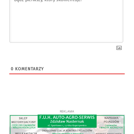
0
KOMENTARZY
REKLAMA