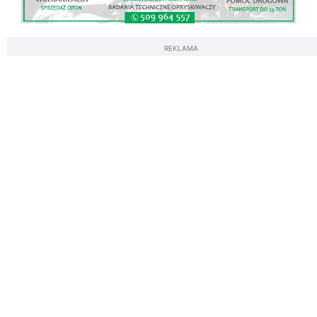
REKLAMA