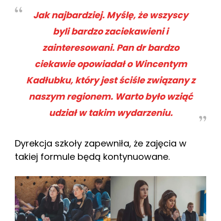
Jak najbardziej. Myślę, że wszyscy
byli bardzo zaciekawieni i
zainteresowani. Pan dr bardzo
ciekawie opowiadał o Wincentym
Kadłubku, który jest ściśle związany z
naszym regionem. Warto było wziąć
udział w takim wydarzeniu.
Dyrekcja szkoły zapewniła, że zajęcia w
takiej formule będą kontynuowane.