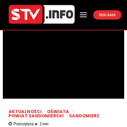
REKLAMA
AKTUALNOŚCI
OŚWIATA
POWIAT SANDOMIERSKI
SANDOMIERZ
Przeczytasz w
2
min.