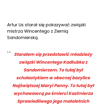
Artur Lis starał się pokazywać związki
mistrza Wincentego z Ziemią
Sandomierską.
Starałem się przedstawić młodzieży
związki Wincentego Kadłubka z
Sandomierzem. To tutaj był
scholastykiem w obecnej bazylice
Najświętszej Maryi Panny. To tutaj był
wychowawcą po śmierci Kazimierza
Sprawiedliwego jego małoletnich