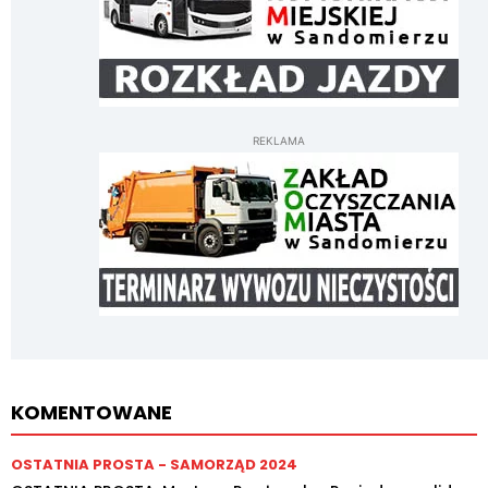
REKLAMA
KOMENTOWANE
OSTATNIA PROSTA - SAMORZĄD 2024