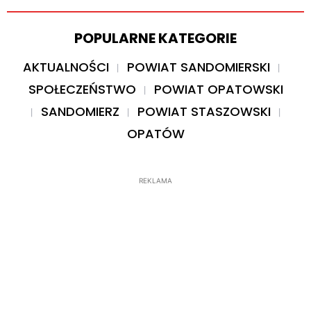
POPULARNE KATEGORIE
AKTUALNOŚCI
POWIAT SANDOMIERSKI
SPOŁECZEŃSTWO
POWIAT OPATOWSKI
SANDOMIERZ
POWIAT STASZOWSKI
OPATÓW
REKLAMA