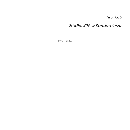
Opr. MO
Źródło: KPP w Sandomierzu
REKLAMA