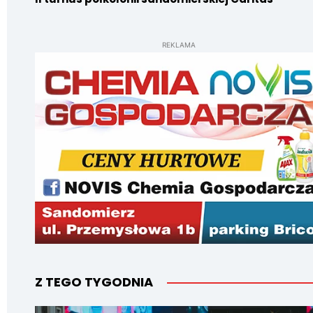
REKLAMA
Z TEGO TYGODNIA