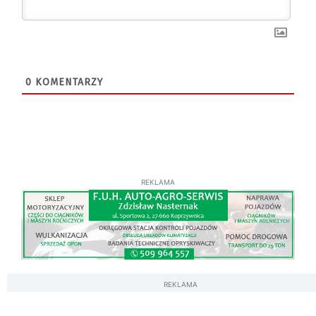
0
KOMENTARZY
REKLAMA
REKLAMA