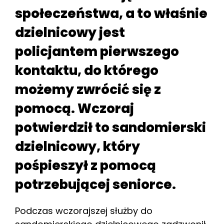
społeczeństwa, a to właśnie
dzielnicowy jest
policjantem pierwszego
kontaktu, do którego
możemy zwrócić się z
pomocą. Wczoraj
potwierdził to sandomierski
dzielnicowy, który
pośpieszył z pomocą
potrzebującej seniorce.
Podczas wczorajszej służby do