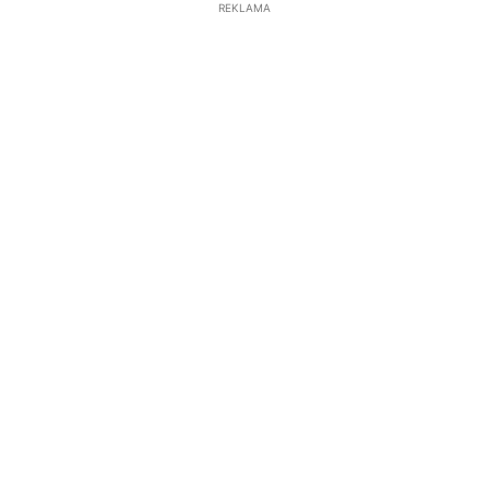
REKLAMA