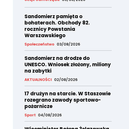
Sandomierz pamięta o
bohaterach. Obchody 82.
rocznicy Powstania
Warszawskiego
Społeczeństwo
03/08/2026
Sandomierz na drodze do
UNESCO. Wniosek złożony, miliony
na zabytki
AKTUALNOŚCI
02/08/2026
17 drużyn na starcie. W Staszowie
rozegrano zawody sportowo-
pożarnicze
Sport
04/08/2026