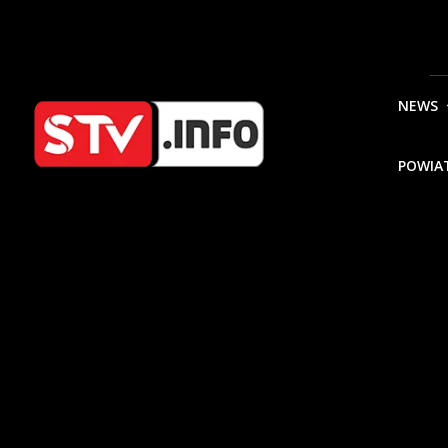
NEWS
POWIA