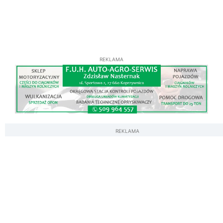
REKLAMA
REKLAMA