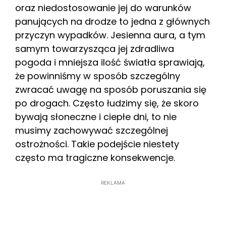
oraz niedostosowanie jej do warunków
panujących na drodze to jedna z głównych
przyczyn wypadków. Jesienna aura, a tym
samym towarzysząca jej zdradliwa
pogoda i mniejsza ilość światła sprawiają,
że powinniśmy w sposób szczególny
zwracać uwagę na sposób poruszania się
po drogach. Często łudzimy się, że skoro
bywają słoneczne i ciepłe dni, to nie
musimy zachowywać szczególnej
ostrożności. Takie podejście niestety
często ma tragiczne konsekwencje.
REKLAMA