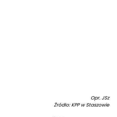
Opr. JSz
Źródło: KPP w Staszowie