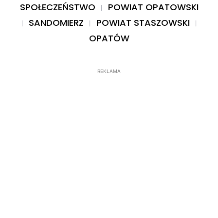
SPOŁECZEŃSTWO
POWIAT OPATOWSKI
SANDOMIERZ
POWIAT STASZOWSKI
OPATÓW
REKLAMA