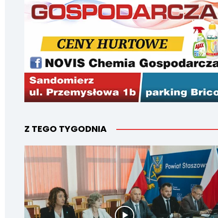
Z TEGO TYGODNIA