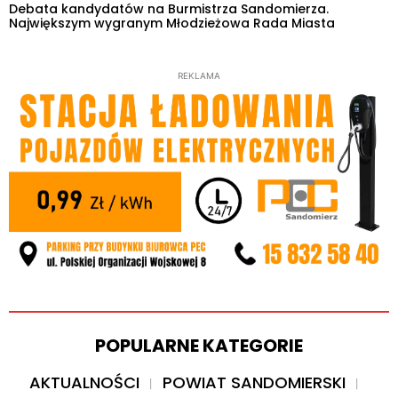
Debata kandydatów na Burmistrza Sandomierza.
Największym wygranym Młodzieżowa Rada Miasta
REKLAMA
POPULARNE KATEGORIE
AKTUALNOŚCI
POWIAT SANDOMIERSKI