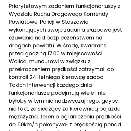
Priorytetowym zadaniem funkcjonariuszy z
Wydziału Ruchu Drogowego Komendy
Powiatowej Policji w Staszowie
wykonujących swoje zadania służbowe jest
czuwanie nad bezpieczeństwem na
drogach powiatu. W środę, kwadrans
przed godziną 17.00 w miejscowości
Wolica, mundurowi w związku z
przekroczeniem prędkości zatrzymali do
kontroli 24-letniego kierowcę saaba.
Takich interwencji każdego dnia
funkcjonariusze podejmują wiele i nie
byłoby w tym nic nadzwyczajnego, gdyby
nie fakt, że siedzący za kierownicą pojazdu
mężczyzna, teren o ograniczeniu prędkości
do 50km/h pokonywał z prędkością ponad