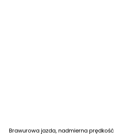
Brawurowa jazda, nadmierna prędkość