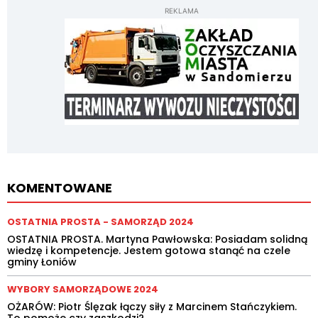
REKLAMA
KOMENTOWANE
OSTATNIA PROSTA - SAMORZĄD 2024
OSTATNIA PROSTA. Martyna Pawłowska: Posiadam solidną
wiedzę i kompetencje. Jestem gotowa stanąć na czele
gminy Łoniów
WYBORY SAMORZĄDOWE 2024
OŻARÓW: Piotr Ślęzak łączy siły z Marcinem Stańczykiem.