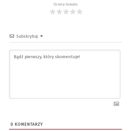
Ocena tematu
Subskrybuj
0
KOMENTARZY