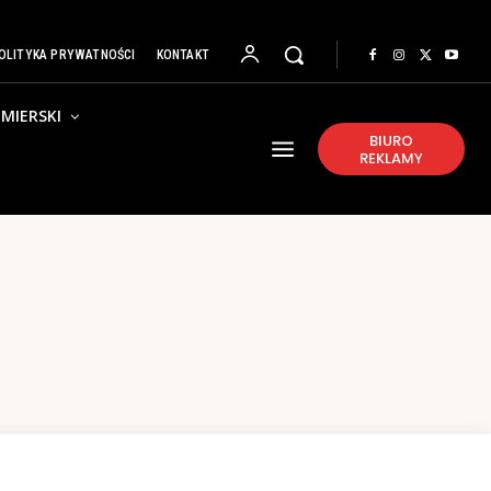
OLITYKA PRYWATNOŚCI
KONTAKT
MIERSKI
BIURO
REKLAMY