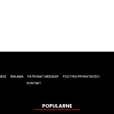
ARZE
REKLAMA
PATRONAT MEDIALNY
POLITYKA PRYWATNOŚCI
KONTAKT
POPULARNE