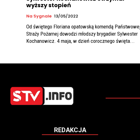
wyższy stopień
Na Sygnale
13/05/2022
Od świętego Floriana opatowską komendą Państwowe
Straży Pożarnej dowodzi młodszy brygadier Sylwester
Kochanowicz. 4 maja, w dzień corocznego święta...
REDAKCJA