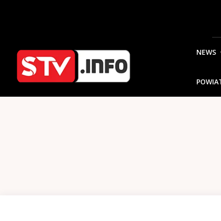
NEWS
POWIA