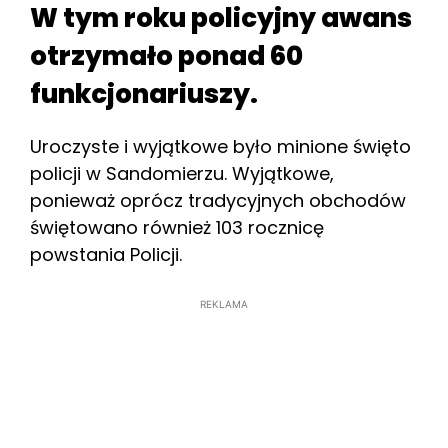
W tym roku policyjny awans
otrzymało ponad 60
funkcjonariuszy.
Uroczyste i wyjątkowe było minione święto
policji w Sandomierzu. Wyjątkowe,
ponieważ oprócz tradycyjnych obchodów
świętowano również 103 rocznicę
powstania Policji.
REKLAMA