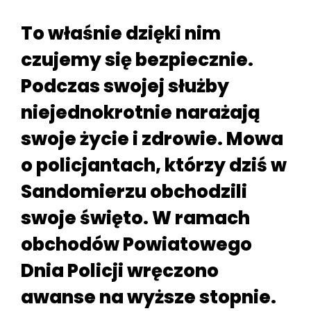
To właśnie dzięki nim
czujemy się bezpiecznie.
Podczas swojej służby
niejednokrotnie narażają
swoje życie i zdrowie. Mowa
o policjantach, którzy dziś w
Sandomierzu obchodzili
swoje święto. W ramach
obchodów Powiatowego
Dnia Policji wręczono
awanse na wyższe stopnie.