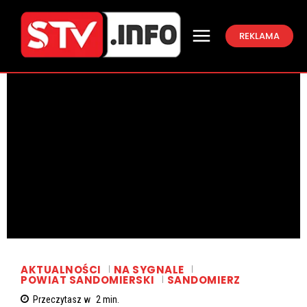
REKLAMA
AKTUALNOŚCI
NA SYGNALE
POWIAT SANDOMIERSKI
SANDOMIERZ
Przeczytasz w
2
min.