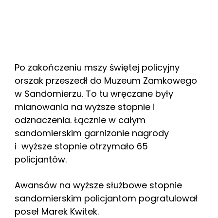
Po zakończeniu mszy świętej policyjny
orszak przeszedł do Muzeum Zamkowego
w Sandomierzu. To tu wręczane były
mianowania na wyższe stopnie i
odznaczenia. Łącznie w całym
sandomierskim garnizonie nagrody
i wyższe stopnie otrzymało 65
policjantów.
Awansów na wyższe służbowe stopnie
sandomierskim policjantom pogratulował
poseł Marek Kwitek.