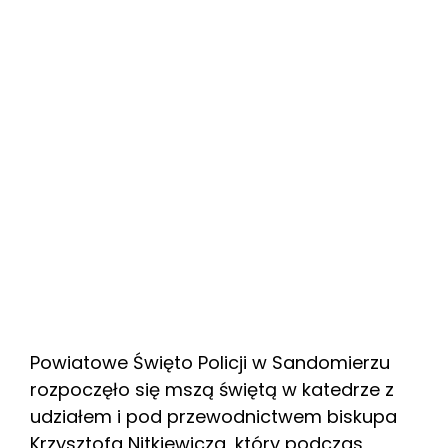
Powiatowe Święto Policji w Sandomierzu
rozpoczęło się mszą świętą w katedrze z
udziałem i pod przewodnictwem biskupa
Krzysztofa Nitkiewicza, który podczas