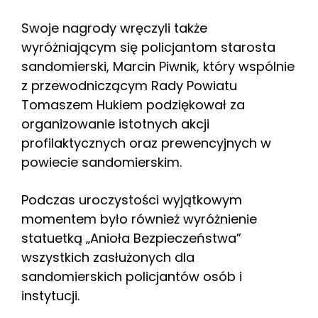
Swoje nagrody wręczyli także
wyróżniającym się policjantom starosta
sandomierski, Marcin Piwnik, który wspólnie
z przewodniczącym Rady Powiatu
Tomaszem Hukiem podziękował za
organizowanie istotnych akcji
profilaktycznych oraz prewencyjnych w
powiecie sandomierskim.
Podczas uroczystości wyjątkowym
momentem było również wyróżnienie
statuetką „Anioła Bezpieczeństwa”
wszystkich zasłużonych dla
sandomierskich policjantów osób i
instytucji.