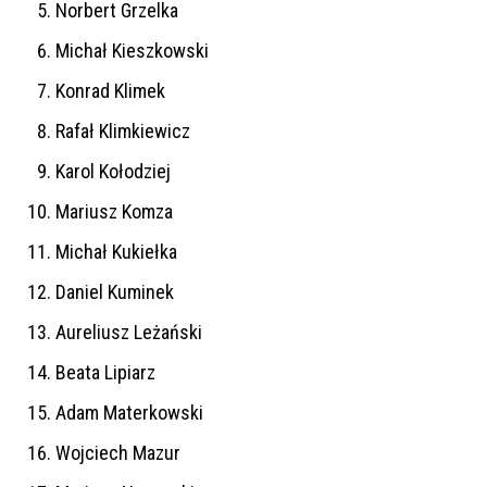
Norbert Grzelka
Michał Kieszkowski
Konrad Klimek
Rafał Klimkiewicz
Karol Kołodziej
Mariusz Komza
Michał Kukiełka
Daniel Kuminek
Aureliusz Leżański
Beata Lipiarz
Adam Materkowski
Wojciech Mazur