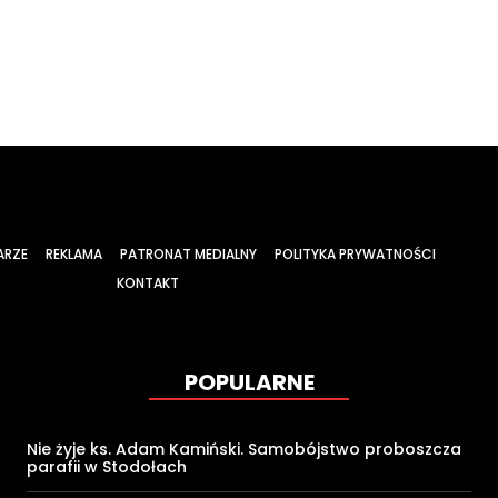
ARZE
REKLAMA
PATRONAT MEDIALNY
POLITYKA PRYWATNOŚCI
KONTAKT
POPULARNE
Nie żyje ks. Adam Kamiński. Samobójstwo proboszcza
parafii w Stodołach