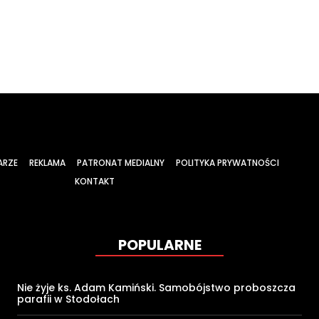
ARZE
REKLAMA
PATRONAT MEDIALNY
POLITYKA PRYWATNOŚCI
KONTAKT
POPULARNE
Nie żyje ks. Adam Kamiński. Samobójstwo proboszcza
parafii w Stodołach