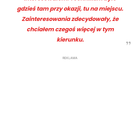
gdzieś tam przy okazji, tu na miejscu.
Zainteresowania zdecydowały, że
chciałem czegoś więcej w tym
kierunku.
REKLAMA