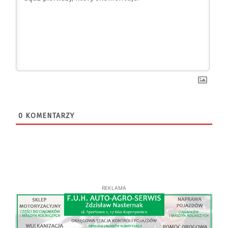
0
KOMENTARZY
REKLAMA