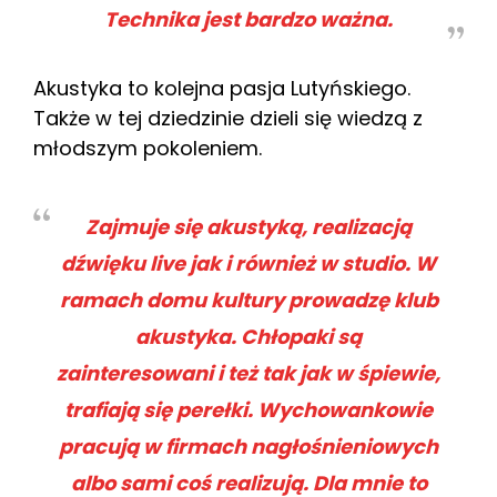
Technika jest bardzo ważna.
Akustyka to kolejna pasja Lutyńskiego.
Także w tej dziedzinie dzieli się wiedzą z
młodszym pokoleniem.
Zajmuje się akustyką, realizacją
dźwięku live jak i również w studio. W
ramach domu kultury prowadzę klub
akustyka. Chłopaki są
zainteresowani i też tak jak w śpiewie,
trafiają się perełki. Wychowankowie
pracują w firmach nagłośnieniowych
albo sami coś realizują. Dla mnie to