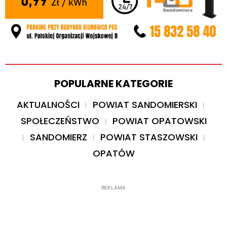
POPULARNE KATEGORIE
AKTUALNOŚCI
POWIAT SANDOMIERSKI
SPOŁECZEŃSTWO
POWIAT OPATOWSKI
SANDOMIERZ
POWIAT STASZOWSKI
OPATÓW
REKLAMA