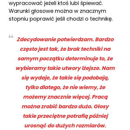
wypracować jeżeli ktoś lubi śpiewać.
Warunki głosowe można w znacznym
stopniu poprawić jeśli chodzi o technikę.
Zdecydowanie potwierdzam. Bardzo
często jest tak, że brak techniki na
samym początku determinuje to, że
wybieramy takie utwory lżejsze. Nam
się wydaje, że takie się podobają,
tylko dlatego, że nie wiemy, że
możemy znacznie więcej. Pracą
można zrobić bardzo dużo. Głosy
takie przeciętne potrafią później
urosnąć do dużych rozmiarów.