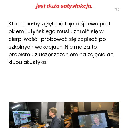
jest duża satysfakcja.
Kto chciałby zgłębiać tajniki śpiewu pod
okiem Lutyńskiego musi uzbroić się w
cierpliwość i próbować się zapisać po
szkolnych wakacjach. Nie ma za to
problemu z uczęszczaniem na zajęcia do
klubu akustyka.