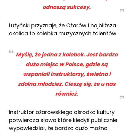
odnoszą sukcesy.
Lutyński przyznaje, że Ożarów i najbliższa
okolica to kolebka muzycznych talentów.
Myślę, że jedna z kolebek. Jest bardzo
dużo miejsc w Polsce, gdzie są
wspaniali instruktorzy, świetna i
zdolna młodzież. Cieszę się, że u nas
również.
Instruktor ożarowskiego ośrodka kultury
potwierdza słowa które kiedyś publicznie
wypowiedział, że bardzo dużo można