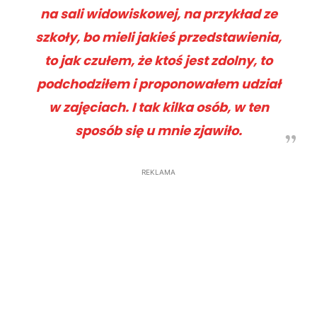
na sali widowiskowej, na przykład ze
szkoły, bo mieli jakieś przedstawienia,
to jak czułem, że ktoś jest zdolny, to
podchodziłem i proponowałem udział
w zajęciach. I tak kilka osób, w ten
sposób się u mnie zjawiło.
REKLAMA