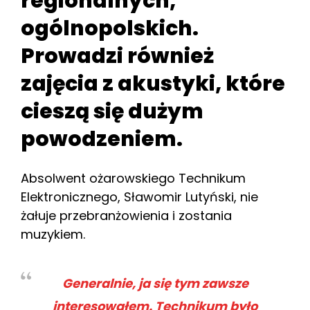
regionalnych,
ogólnopolskich.
Prowadzi również
zajęcia z akustyki, które
cieszą się dużym
powodzeniem.
Absolwent ożarowskiego Technikum
Elektronicznego, Sławomir Lutyński, nie
żałuje przebranżowienia i zostania
muzykiem.
Generalnie, ja się tym zawsze
interesowałem. Technikum było