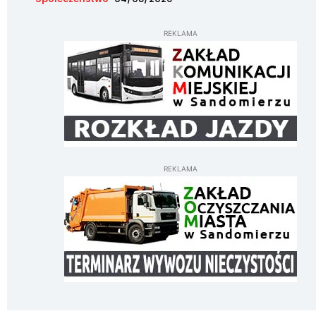
REKLAMA
REKLAMA