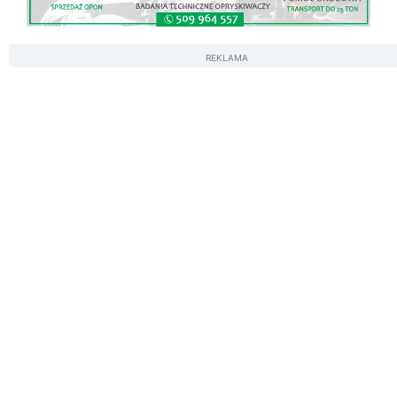
REKLAMA