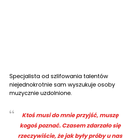
Specjalista od szlifowania talentów
niejednokrotnie sam wyszukuje osoby
muzycznie uzdolnione.
Ktoś musi do mnie przyjść, muszę
kogoś poznać. Czasem zdarzało się
rzeczywiście, że jak były próby u nas