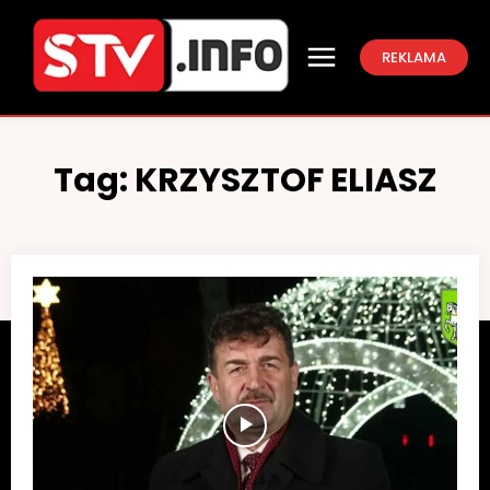
REKLAMA
Tag:
KRZYSZTOF ELIASZ