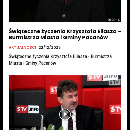
00:02:16
Świąteczne życzenia Krzysztofa Eliasza –
Burmistrza Miasta i Gminy Pacanów
AKTUALNOŚCI
22/12/2025
Świąteczne życzenia Krzysztofa Eliasza - Burmistrza
Miasta i Gminy Pacanów