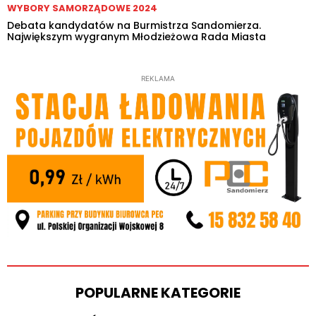
WYBORY SAMORZĄDOWE 2024
Debata kandydatów na Burmistrza Sandomierza.
Największym wygranym Młodzieżowa Rada Miasta
REKLAMA
POPULARNE KATEGORIE