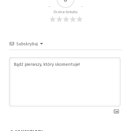
Ocena tematu
Subskrybuj