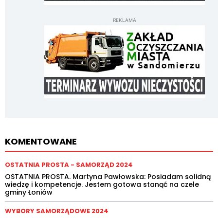
REKLAMA
KOMENTOWANE
OSTATNIA PROSTA - SAMORZĄD 2024
OSTATNIA PROSTA. Martyna Pawłowska: Posiadam solidną
wiedzę i kompetencje. Jestem gotowa stanąć na czele
gminy Łoniów
WYBORY SAMORZĄDOWE 2024