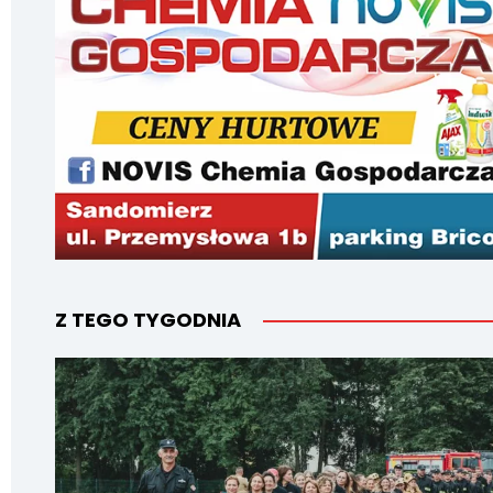
Z TEGO TYGODNIA