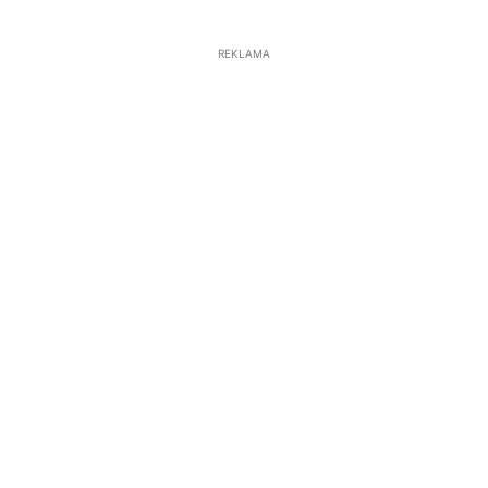
REKLAMA