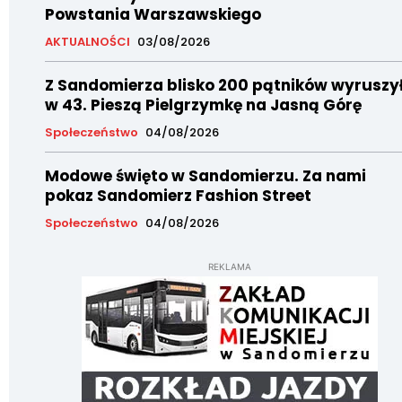
Powstania Warszawskiego
AKTUALNOŚCI
03/08/2026
Z Sandomierza blisko 200 pątników wyruszy
w 43. Pieszą Pielgrzymkę na Jasną Górę
Społeczeństwo
04/08/2026
Modowe święto w Sandomierzu. Za nami
pokaz Sandomierz Fashion Street
Społeczeństwo
04/08/2026
REKLAMA