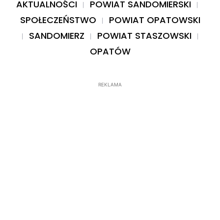
AKTUALNOŚCI
POWIAT SANDOMIERSKI
SPOŁECZEŃSTWO
POWIAT OPATOWSKI
SANDOMIERZ
POWIAT STASZOWSKI
OPATÓW
REKLAMA