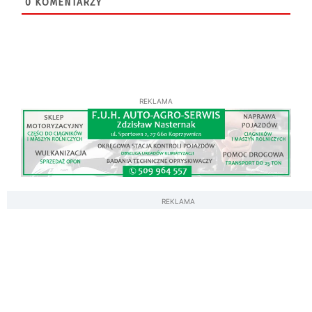
0
KOMENTARZY
REKLAMA
REKLAMA