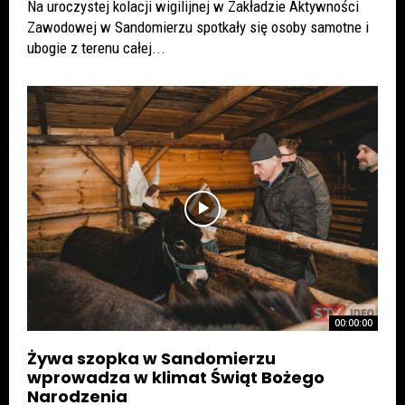
Na uroczystej kolacji wigilijnej w Zakładzie Aktywności
Zawodowej w Sandomierzu spotkały się osoby samotne i
ubogie z terenu całej...
00:00:00
Żywa szopka w Sandomierzu
wprowadza w klimat Świąt Bożego
Narodzenia