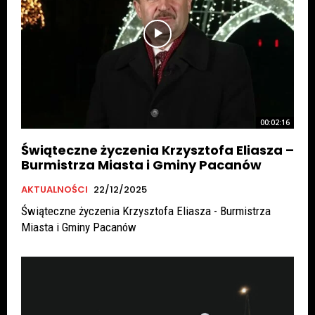
00:02:16
Świąteczne życzenia Krzysztofa Eliasza –
Burmistrza Miasta i Gminy Pacanów
AKTUALNOŚCI
22/12/2025
Świąteczne życzenia Krzysztofa Eliasza - Burmistrza
Miasta i Gminy Pacanów