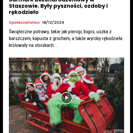
Staszowie. Były pyszności, ozdoby i
rękodzieło
Społeczeństwo
18/12/2024
Świąteczne potrawy, takie jak pierogi, bigos, uszka z
barszczem, kapusta z grochem, a także wyroby rękodzieła
królowały na stoiskach...