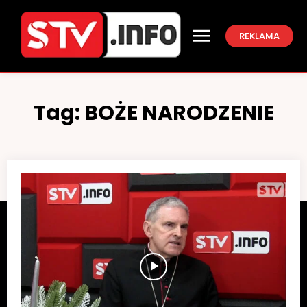
REKLAMA
Tag:
BOŻE NARODZENIE