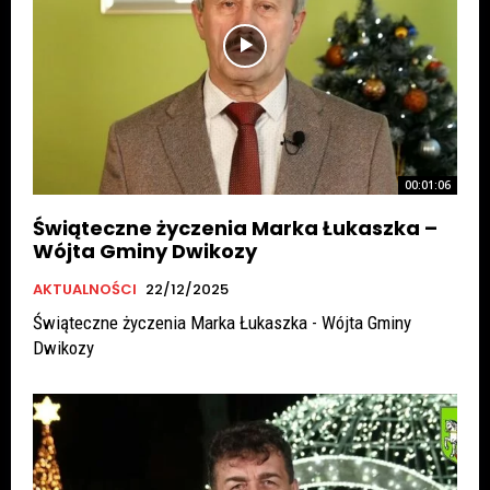
00:01:06
Świąteczne życzenia Marka Łukaszka –
Wójta Gminy Dwikozy
AKTUALNOŚCI
22/12/2025
Świąteczne życzenia Marka Łukaszka - Wójta Gminy
Dwikozy