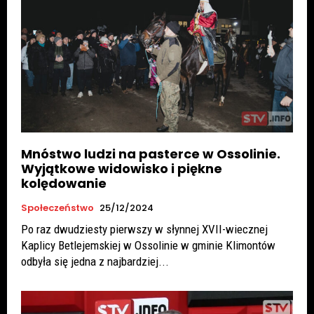
Mnóstwo ludzi na pasterce w Ossolinie.
Wyjątkowe widowisko i piękne
kolędowanie
Społeczeństwo
25/12/2024
Po raz dwudziesty pierwszy w słynnej XVII-wiecznej
Kaplicy Betlejemskiej w Ossolinie w gminie Klimontów
odbyła się jedna z najbardziej...