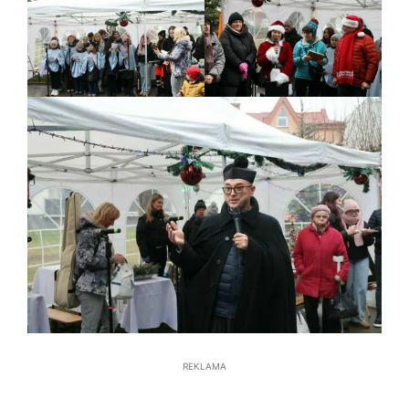
REKLAMA