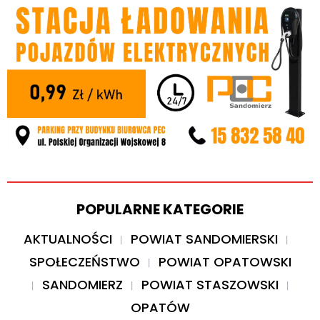
POPULARNE KATEGORIE
AKTUALNOŚCI
POWIAT SANDOMIERSKI
SPOŁECZEŃSTWO
POWIAT OPATOWSKI
SANDOMIERZ
POWIAT STASZOWSKI
OPATÓW