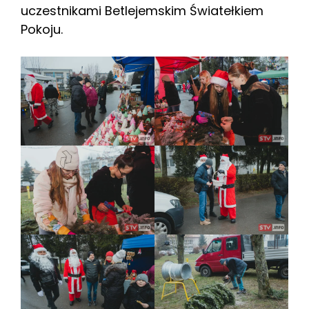
uczestnikami Betlejemskim Światełkiem
Pokoju.