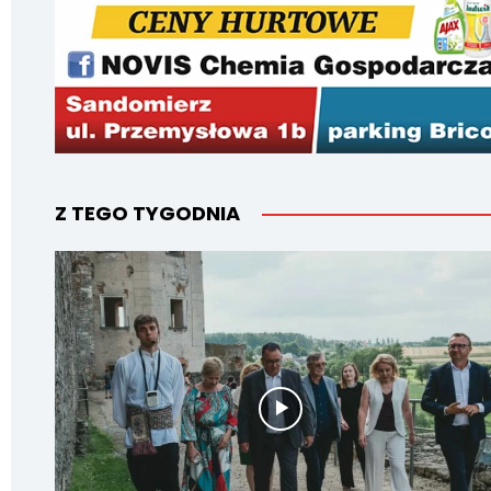
Z TEGO TYGODNIA