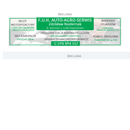
REKLAMA
REKLAMA