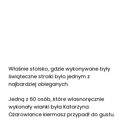
Właśnie stoisko, gdzie wykonywane były
świąteczne stroiki było jednym z
najbardziej obleganych.
Jedną z 60 osób, które własnoręcznie
wykonały wianki była Katarzyna.
Ożarowiance kiermasz przypadł do gustu.