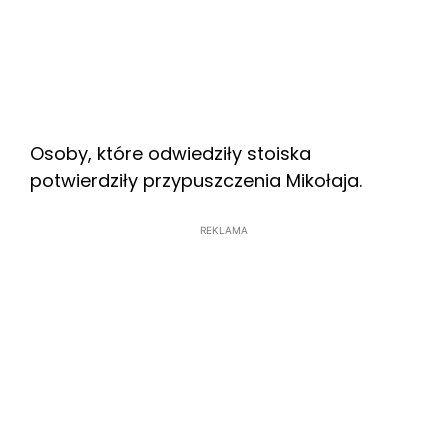
Osoby, które odwiedziły stoiska
potwierdziły przypuszczenia Mikołaja.
REKLAMA