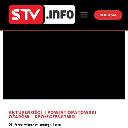
REKLAMA
AKTUALNOŚCI
POWIAT OPATOWSKI
OŻARÓW
SPOŁECZEŃSTWO
Przeczytasz w
mniej niż
min.