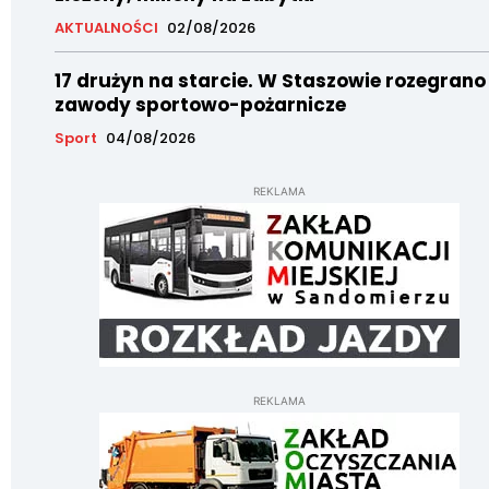
AKTUALNOŚCI
02/08/2026
17 drużyn na starcie. W Staszowie rozegrano
zawody sportowo-pożarnicze
Sport
04/08/2026
REKLAMA
REKLAMA