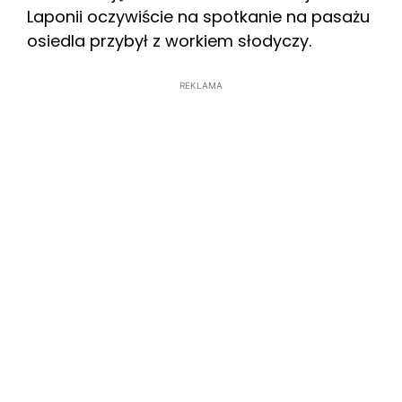
Laponii oczywiście na spotkanie na pasażu
osiedla przybył z workiem słodyczy.
REKLAMA