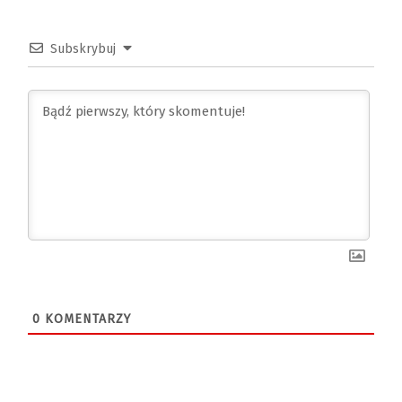
Subskrybuj
0
KOMENTARZY