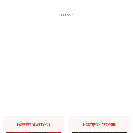
REKLAMA
POPRZEDNI ARTYKUŁ
NASTĘPNY ARTYKUŁ