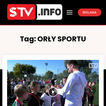
REKLAMA
Tag:
ORŁY SPORTU