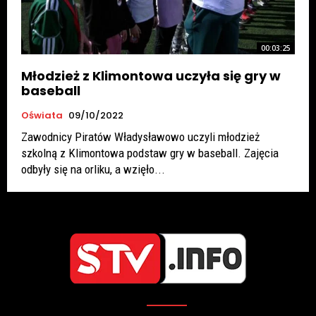
00:03:25
Młodzież z Klimontowa uczyła się gry w
baseball
Oświata
09/10/2022
Zawodnicy Piratów Władysławowo uczyli młodzież
szkolną z Klimontowa podstaw gry w baseball. Zajęcia
odbyły się na orliku, a wzięło...