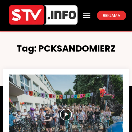
REKLAMA
Tag:
PCKSANDOMIERZ