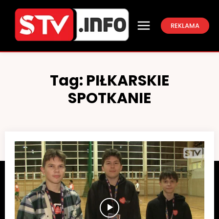
REKLAMA
Tag:
PIŁKARSKIE
SPOTKANIE