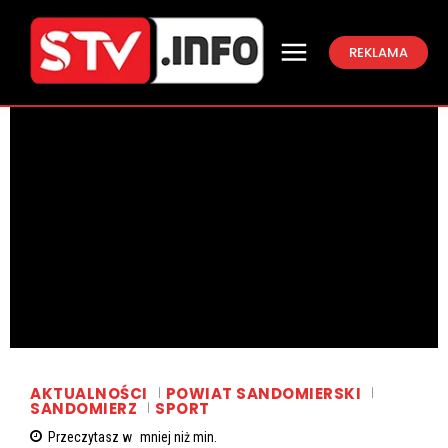
REKLAMA
AKTUALNOŚCI
POWIAT SANDOMIERSKI
SANDOMIERZ
SPORT
Przeczytasz w
mniej niż
min.