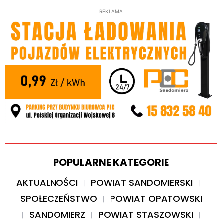
REKLAMA
POPULARNE KATEGORIE
AKTUALNOŚCI
POWIAT SANDOMIERSKI
SPOŁECZEŃSTWO
POWIAT OPATOWSKI
SANDOMIERZ
POWIAT STASZOWSKI