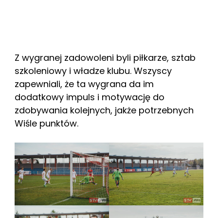
Z wygranej zadowoleni byli piłkarze, sztab
szkoleniowy i władze klubu. Wszyscy
zapewniali, że ta wygrana da im
dodatkowy impuls i motywację do
zdobywania kolejnych, jakże potrzebnych
Wiśle punktów.