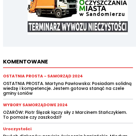
KOMENTOWANE
OSTATNIA PROSTA - SAMORZĄD 2024
OSTATNIA PROSTA. Martyna Pawłowska: Posiadam solidną
wiedzę i kompetencje. Jestem gotowa stanąć na czele
gminy Łoniów
WYBORY SAMORZĄDOWE 2024
OŻARÓW: Piotr Ślęzak łączy siły z Marcinem Stańczykiem.
To pomoże czy zaszkodzi?
Uroczystości