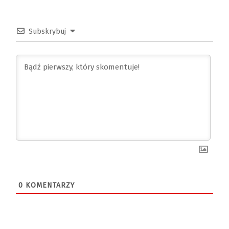
Subskrybuj
0
KOMENTARZY