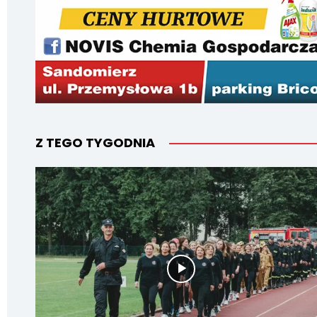
Z TEGO TYGODNIA