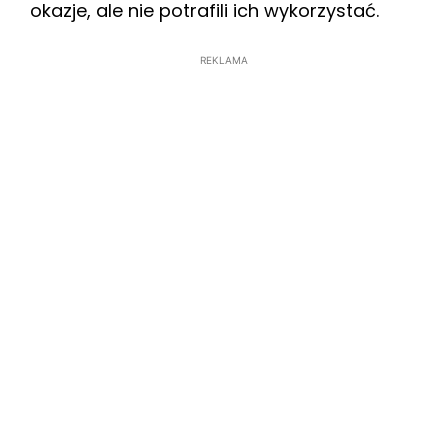
okazje, ale nie potrafili ich wykorzystać.
REKLAMA