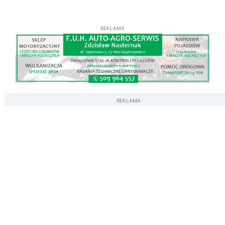
REKLAMA
REKLAMA