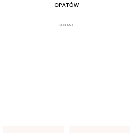
OPATÓW
REKLAMA