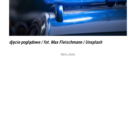
djęcie poglądowe / fot. Max Fleischmann / Unsplash
REKLAMA