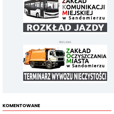
REKLAMA
KOMENTOWANE