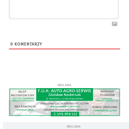
0
KOMENTARZY
REKLAMA
REKLAMA