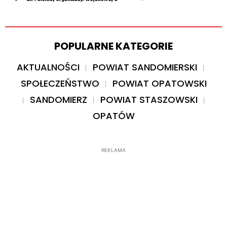
POPULARNE KATEGORIE
AKTUALNOŚCI
POWIAT SANDOMIERSKI
SPOŁECZEŃSTWO
POWIAT OPATOWSKI
SANDOMIERZ
POWIAT STASZOWSKI
OPATÓW
REKLAMA