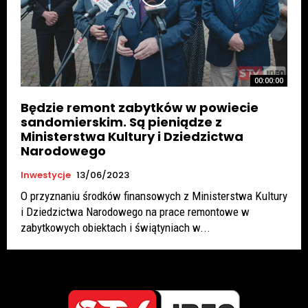
00:00:00
Będzie remont zabytków w powiecie
sandomierskim. Są pieniądze z
Ministerstwa Kultury i Dziedzictwa
Narodowego
Inwestycje
13/06/2023
O przyznaniu środków finansowych z Ministerstwa Kultury
i Dziedzictwa Narodowego na prace remontowe w
zabytkowych obiektach i świątyniach w...