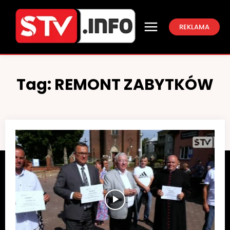
REKLAMA
Tag:
REMONT ZABYTKÓW