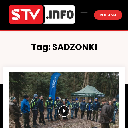
REKLAMA
Tag:
SADZONKI