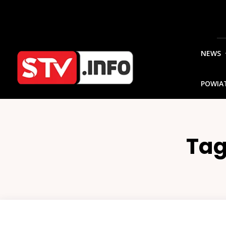
NEWS
POWIA
Tag