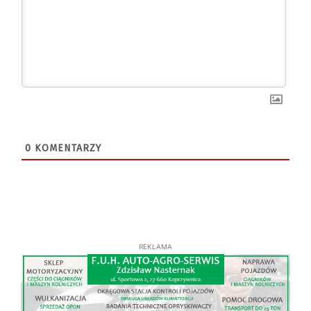
0
KOMENTARZY
REKLAMA