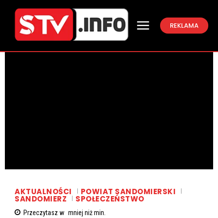
REKLAMA
AKTUALNOŚCI
POWIAT SANDOMIERSKI
SANDOMIERZ
SPOŁECZEŃSTWO
Przeczytasz w
mniej niż
min.