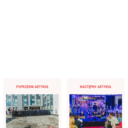
POPRZEDNI ARTYKUŁ
NASTĘPNY ARTYKUŁ