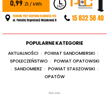
POPULARNE KATEGORIE
AKTUALNOŚCI
POWIAT SANDOMIERSKI
SPOŁECZEŃSTWO
POWIAT OPATOWSKI
SANDOMIERZ
POWIAT STASZOWSKI
OPATÓW
REKLAMA