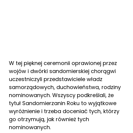
W tej pięknej ceremonii oprawionej przez
wojów i dwórki sandomierskiej chorągwi
uczestniczyli przedstawiciele władz
samorządowych, duchowieństwa, rodziny
nominowanych. Wszyscy podkreślali, że
tytuł Sandomierzanin Roku to wyjątkowe
wyróżnienie i trzeba doceniać tych, którzy
go otrzymują, jak również tych
nominowanych.