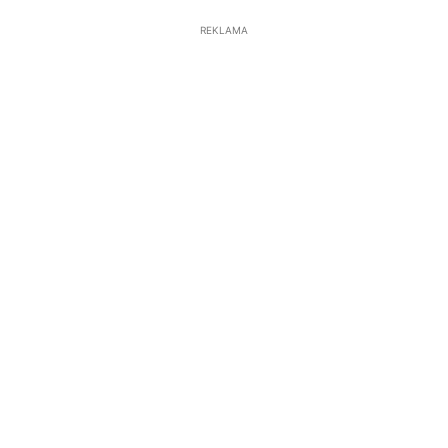
REKLAMA