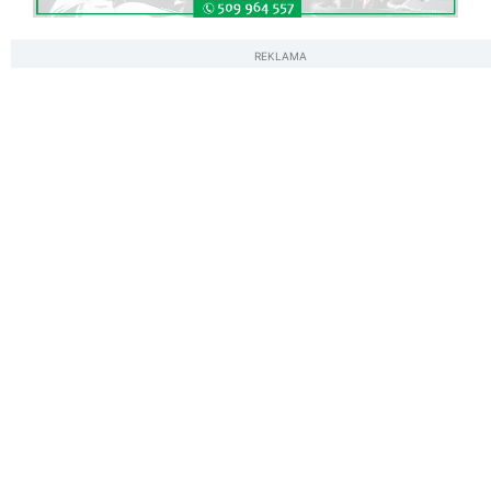
REKLAMA