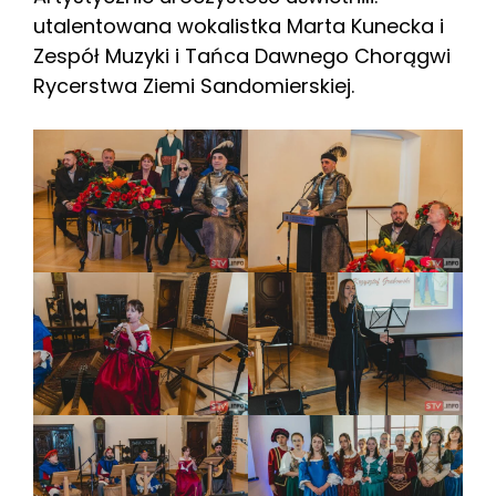
utalentowana wokalistka Marta Kunecka i
Zespół Muzyki i Tańca Dawnego Chorągwi
Rycerstwa Ziemi Sandomierskiej.