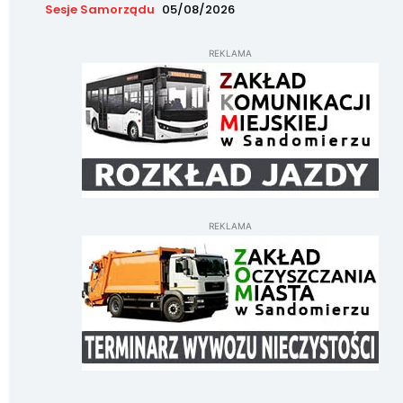
Sesje Samorządu
05/08/2026
REKLAMA
REKLAMA