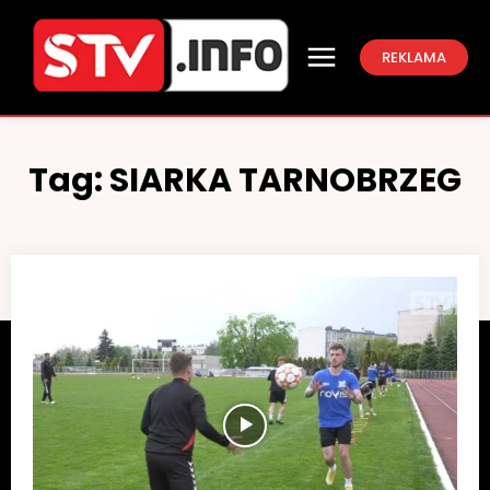
REKLAMA
Tag:
SIARKA TARNOBRZEG