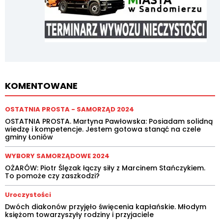
KOMENTOWANE
OSTATNIA PROSTA - SAMORZĄD 2024
OSTATNIA PROSTA. Martyna Pawłowska: Posiadam solidną
wiedzę i kompetencje. Jestem gotowa stanąć na czele
gminy Łoniów
WYBORY SAMORZĄDOWE 2024
OŻARÓW: Piotr Ślęzak łączy siły z Marcinem Stańczykiem.
To pomoże czy zaszkodzi?
Uroczystości
Dwóch diakonów przyjęło święcenia kapłańskie. Młodym
księżom towarzyszyły rodziny i przyjaciele