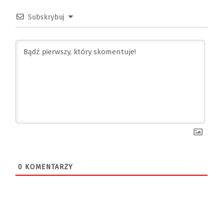
Subskrybuj
0
KOMENTARZY