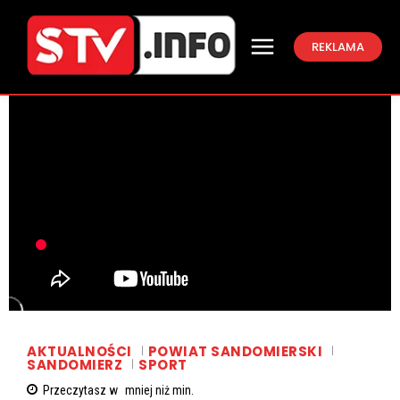
REKLAMA
AKTUALNOŚCI
POWIAT SANDOMIERSKI
SANDOMIERZ
SPORT
Przeczytasz w
mniej niż
min.