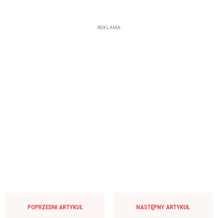
REKLAMA
POPRZEDNI ARTYKUŁ
NASTĘPNY ARTYKUŁ