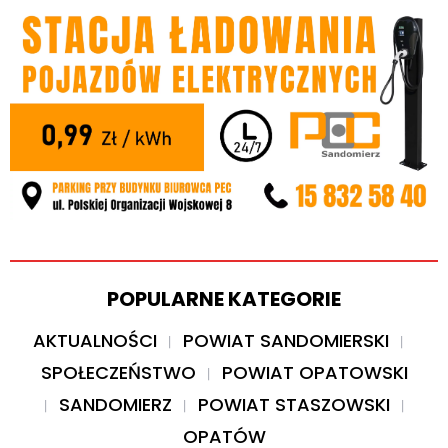
POPULARNE KATEGORIE
AKTUALNOŚCI
POWIAT SANDOMIERSKI
SPOŁECZEŃSTWO
POWIAT OPATOWSKI
SANDOMIERZ
POWIAT STASZOWSKI
OPATÓW