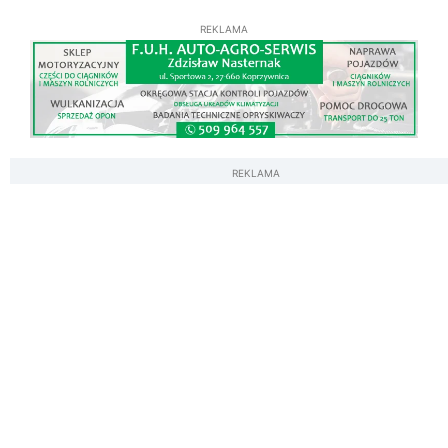
REKLAMA
REKLAMA