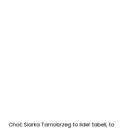
Choć Siarka Tarnobrzeg to lider tabeli, to