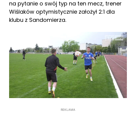
na pytanie o swój typ na ten mecz, trener
Wiślaków optymistycznie założył 2:1 dla
klubu z Sandomierza.
REKLAMA