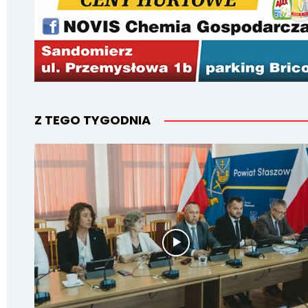
Z TEGO TYGODNIA