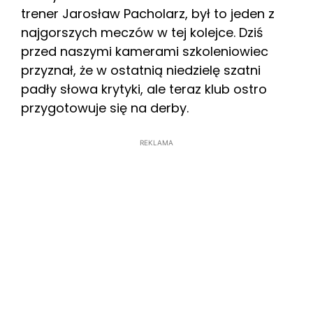
trener Jarosław Pacholarz, był to jeden z
najgorszych meczów w tej kolejce. Dziś
przed naszymi kamerami szkoleniowiec
przyznał, że w ostatnią niedzielę szatni
padły słowa krytyki, ale teraz klub ostro
przygotowuje się na derby.
REKLAMA