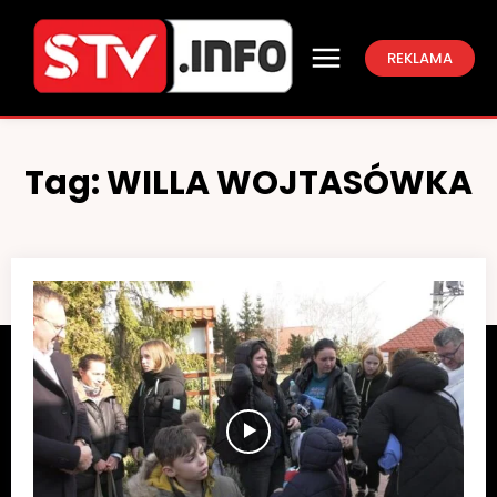
REKLAMA
Tag:
WILLA WOJTASÓWKA