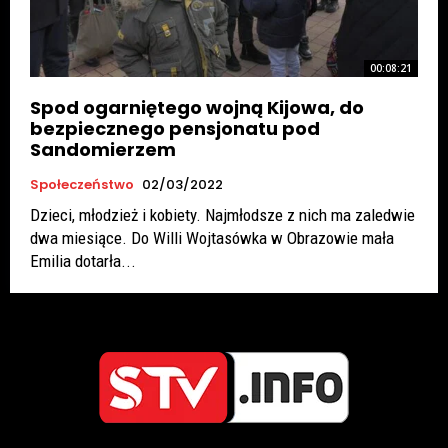
00:08:21
Spod ogarniętego wojną Kijowa, do
bezpiecznego pensjonatu pod
Sandomierzem
Społeczeństwo
02/03/2022
Dzieci, młodzież i kobiety. Najmłodsze z nich ma zaledwie
dwa miesiące. Do Willi Wojtasówka w Obrazowie mała
Emilia dotarła...