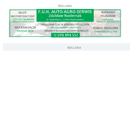
REKLAMA
REKLAMA