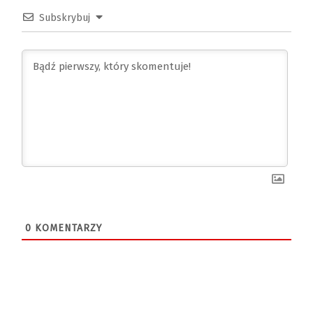
Subskrybuj
0
KOMENTARZY