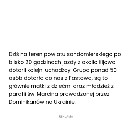
Dziś na teren powiatu sandomierskiego po
blisko 20 godzinach jazdy z okolic Kijowa
dotarli kolejni uchodźcy. Grupa ponad 50
osób dotarła do nas z Fastowa, są to
głównie matki z dziećmi oraz młodzież z
parafii św. Marcina prowadzonej przez
Dominikanów na Ukrainie.
REKLAMA