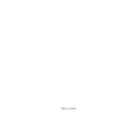
REKLAMA