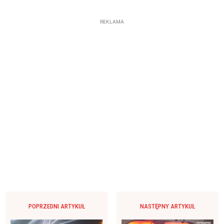
REKLAMA
POPRZEDNI ARTYKUŁ
NASTĘPNY ARTYKUŁ