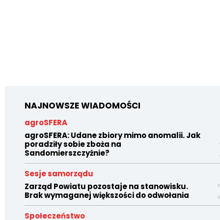
NAJNOWSZE WIADOMOŚCI
agroSFERA
agroSFERA: Udane zbiory mimo anomalii. Jak
poradziły sobie zboża na
Sandomierszczyźnie?
Sesje samorządu
Zarząd Powiatu pozostaje na stanowisku.
Brak wymaganej większości do odwołania
Społeczeństwo