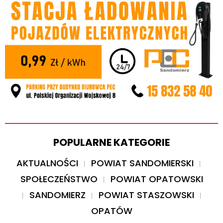
POPULARNE KATEGORIE
AKTUALNOŚCI
POWIAT SANDOMIERSKI
SPOŁECZEŃSTWO
POWIAT OPATOWSKI
SANDOMIERZ
POWIAT STASZOWSKI
OPATÓW