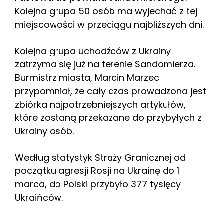
Kolejna grupa 50 osób ma wyjechać z tej
miejscowości w przeciągu najbliższych dni.
Kolejna grupa uchodźców z Ukrainy
zatrzyma się już na terenie Sandomierza.
Burmistrz miasta, Marcin Marzec
przypomniał, że cały czas prowadzona jest
zbiórka najpotrzebniejszych artykułów,
które zostaną przekazane do przybyłych z
Ukrainy osób.
Według statystyk Straży Granicznej od
początku agresji Rosji na Ukrainę do 1
marca, do Polski przybyło 377 tysięcy
Ukraińców.