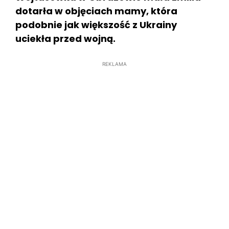
dotarła w objęciach mamy, która
podobnie jak większość z Ukrainy
uciekła przed wojną.
REKLAMA