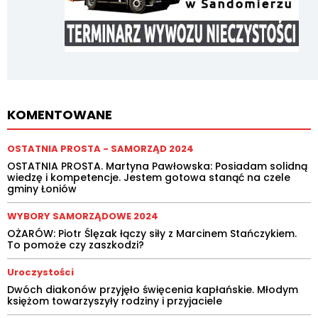
KOMENTOWANE
OSTATNIA PROSTA - SAMORZĄD 2024
OSTATNIA PROSTA. Martyna Pawłowska: Posiadam solidną
wiedzę i kompetencje. Jestem gotowa stanąć na czele
gminy Łoniów
WYBORY SAMORZĄDOWE 2024
OŻARÓW: Piotr Ślęzak łączy siły z Marcinem Stańczykiem.
To pomoże czy zaszkodzi?
Uroczystości
Dwóch diakonów przyjęło święcenia kapłańskie. Młodym
księżom towarzyszyły rodziny i przyjaciele