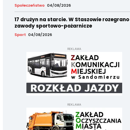
Społeczeństwo
04/08/2026
17 drużyn na starcie. W Staszowie rozegrano
zawody sportowo-pożarnicze
Sport
04/08/2026
REKLAMA
REKLAMA