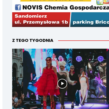
Z TEGO TYGODNIA