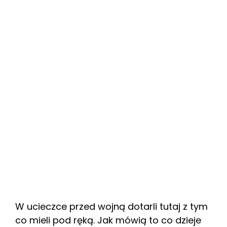
W ucieczce przed wojną dotarli tutaj z tym
co mieli pod ręką. Jak mówią to co dzieje