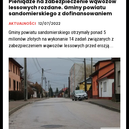
Pieniądze na zabezpieczenie wąwozów
lessowych rozdane. Gminy powiatu
sandomierskiego z dofinansowaniem
AKTUALNOŚCI
12/07/2022
Gminy powiatu sandomierskiego otrzymały ponad 5
milionów złotych na wykonanie 14 zadań związanych z
zabezpieczeniem wąwozów lessowych przed erozją...