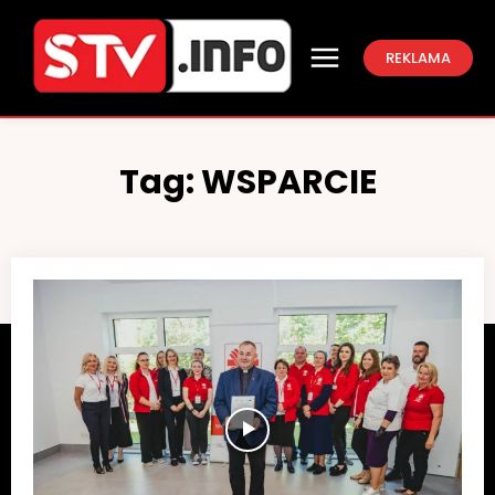
REKLAMA
Tag:
WSPARCIE