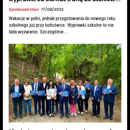
Społeczeństwo
17/08/2022
Wakacje w pełni, jednak przygotowania do nowego roku
szkolnego już przy końcówce. Wyprawki szkolne to nie
lada wyzwanie. Szczególnie...