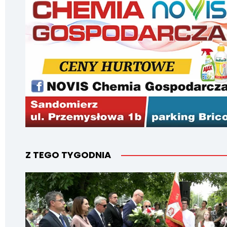
Z TEGO TYGODNIA