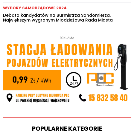
WYBORY SAMORZĄDOWE 2024
Debata kandydatów na Burmistrza Sandomierza.
Największym wygranym Młodzieżowa Rada Miasta
REKLAMA
POPULARNE KATEGORIE