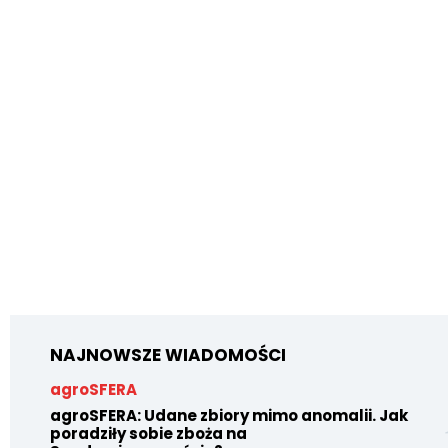
NAJNOWSZE WIADOMOŚCI
agroSFERA
agroSFERA: Udane zbiory mimo anomalii. Jak
poradziły sobie zboża na