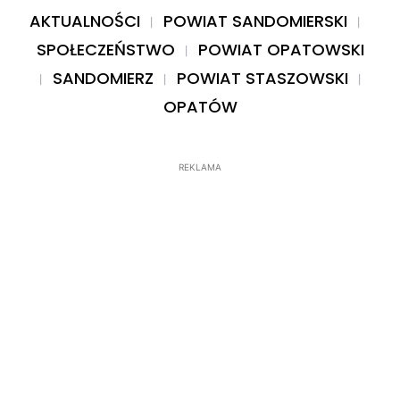
AKTUALNOŚCI
POWIAT SANDOMIERSKI
SPOŁECZEŃSTWO
POWIAT OPATOWSKI
SANDOMIERZ
POWIAT STASZOWSKI
OPATÓW
REKLAMA