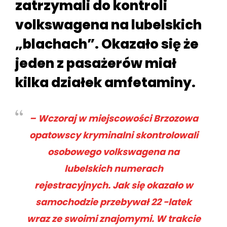
zatrzymali do kontroli
volkswagena na lubelskich
„blachach”. Okazało się że
jeden z pasażerów miał
kilka działek amfetaminy.
– Wczoraj w miejscowości Brzozowa
opatowscy kryminalni skontrolowali
osobowego volkswagena na
lubelskich numerach
rejestracyjnych. Jak się okazało w
samochodzie przebywał 22 -latek
wraz ze swoimi znajomymi. W trakcie