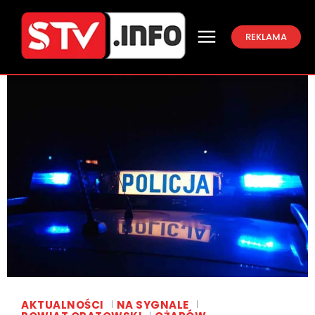
REKLAMA
AKTUALNOŚCI
NA SYGNALE