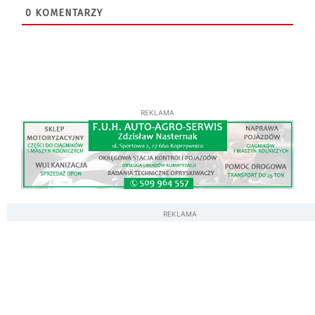
0
KOMENTARZY
REKLAMA
REKLAMA