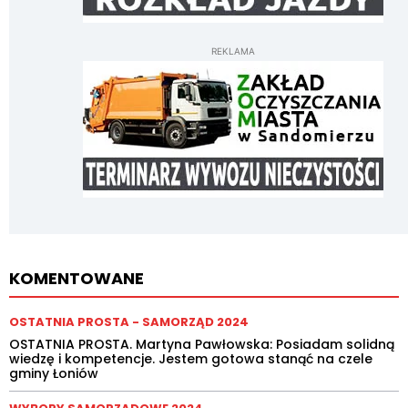
REKLAMA
KOMENTOWANE
OSTATNIA PROSTA - SAMORZĄD 2024
OSTATNIA PROSTA. Martyna Pawłowska: Posiadam solidną
wiedzę i kompetencje. Jestem gotowa stanąć na czele
gminy Łoniów