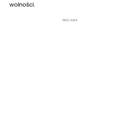
wolności.
REKLAMA