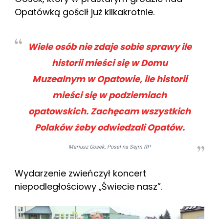
Opatówką gościł już kilkakrotnie.
Wiele osób nie zdaje sobie sprawy ile
historii mieści się w Domu
Muzealnym w Opatowie, ile historii
mieści się w podziemiach
opatowskich. Zachęcam wszystkich
Polaków żeby odwiedzali Opatów.
Mariusz Gosek, Poseł na Sejm RP
Wydarzenie zwieńczył koncert
niepodległościowy „Świecie nasz”.