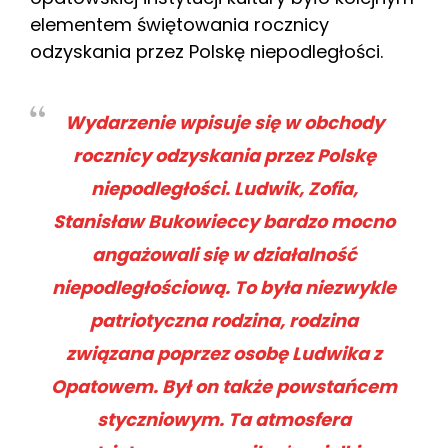
elementem świętowania rocznicy
odzyskania przez Polskę niepodległości.
Wydarzenie wpisuje się w obchody
rocznicy odzyskania przez Polskę
niepodległości. Ludwik, Zofia,
Stanisław Bukowieccy bardzo mocno
angażowali się w działalność
niepodległościową. To była niezwykle
patriotyczna rodzina, rodzina
związana poprzez osobę Ludwika z
Opatowem. Był on także powstańcem
styczniowym. Ta atmosfera