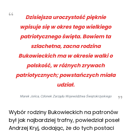
Dzisiejsza uroczystość pięknie
wpisuje się w okres tego wielkiego
patriotycznego święta. Bowiem ta
szlachetna, zacna rodzina
Bukowieckich ma w okresie walki o
polskość, w różnych zrywach
patriotycznych; powstańczych miała
udział.
Marek Jońca, Członek Zarządu Województwa Świętokrzyskiego
Wybór rodziny Bukowieckich na patronów
był jak najbardziej trafny, powiedział poseł
Andrzej Kryj, dodając, że do tych postaci