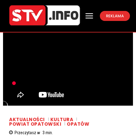
REKLAMA
AKTUALNOŚCI
KULTURA
POWIAT OPATOWSKI
OPATÓW
Przeczytasz w
3
min.