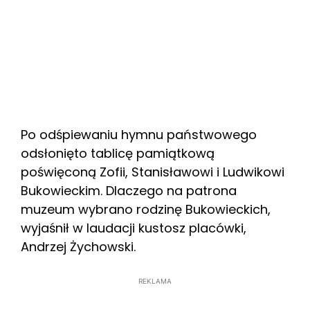
Po odśpiewaniu hymnu państwowego
odsłonięto tablicę pamiątkową
poświęconą Zofii, Stanisławowi i Ludwikowi
Bukowieckim. Dlaczego na patrona
muzeum wybrano rodzinę Bukowieckich,
wyjaśnił w laudacji kustosz placówki,
Andrzej Żychowski.
REKLAMA