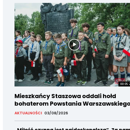
00:05:
Mieszkańcy Staszowa oddali hołd
bohaterom Powstania Warszawskieg
AKTUALNOŚCI
03/08/2026