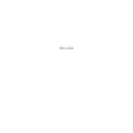
REKLAMA