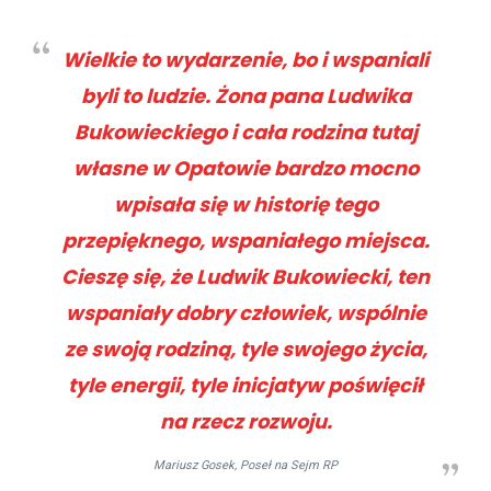
Wielkie to wydarzenie, bo i wspaniali
byli to ludzie. Żona pana Ludwika
Bukowieckiego i cała rodzina tutaj
własne w Opatowie bardzo mocno
wpisała się w historię tego
przepięknego, wspaniałego miejsca.
Cieszę się, że Ludwik Bukowiecki, ten
wspaniały dobry człowiek, wspólnie
ze swoją rodziną, tyle swojego życia,
tyle energii, tyle inicjatyw poświęcił
na rzecz rozwoju.
Mariusz Gosek, Poseł na Sejm RP