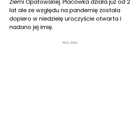
Ziemi Opatowskiej. Placówka działa już od 2
lat ale ze względu na pandemię została
dopiero w niedzielę uroczyście otwarta i
nadano jej imię.
REKLAMA