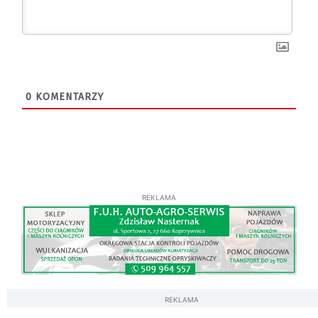
0
KOMENTARZY
REKLAMA
REKLAMA