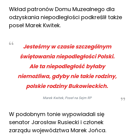
Wkład patronów Domu Muzealnego dla
odzyskania niepodległości podkreślił także
poseł Marek Kwitek.
Jesteśmy w czasie szczególnym
świętowania niepodległości Polski.
Ale ta niepodległość byłaby
niemożliwa, gdyby nie takie rodziny,
polskie rodziny Bukowieckich.
Marek Kwitek, Poseł na Sejm RP
W podobnym tonie wypowiadali się
senator Jarosław Rusiecki i członek
zarządu województwa Marek Jońca.