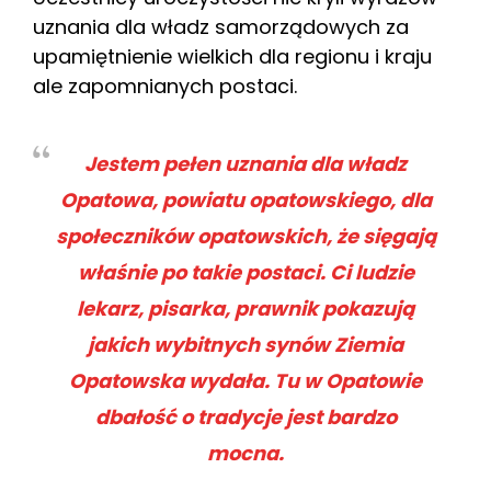
uznania dla władz samorządowych za
upamiętnienie wielkich dla regionu i kraju
ale zapomnianych postaci.
Jestem pełen uznania dla władz
Opatowa, powiatu opatowskiego, dla
społeczników opatowskich, że sięgają
właśnie po takie postaci. Ci ludzie
lekarz, pisarka, prawnik pokazują
jakich wybitnych synów Ziemia
Opatowska wydała. Tu w Opatowie
dbałość o tradycje jest bardzo
mocna.